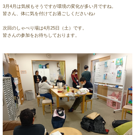
3月4月は気候もそうですが環境の変化が多い月ですね。
皆さん、体に気を付けてお過ごしくださいね♪
次回のしゃべり場は4月25日（土）です。
皆さんの参加をお待ちしております。