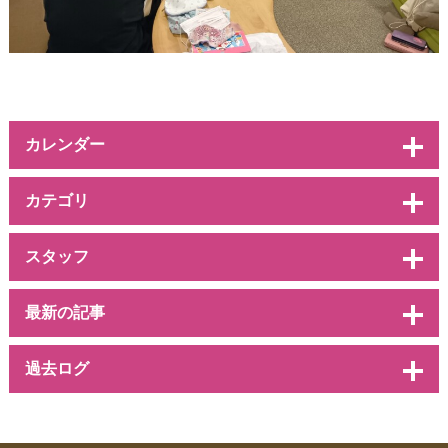
カレンダー
カテゴリ
スタッフ
最新の記事
過去ログ