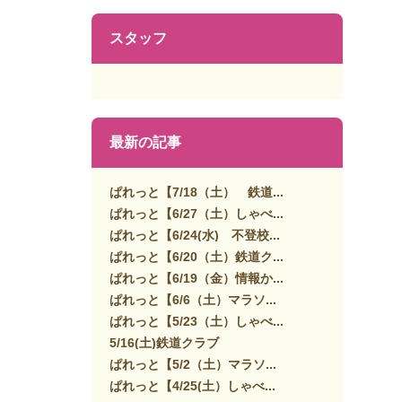
スタッフ
最新の記事
ぱれっと【7/18（土） 鉄道...
ぱれっと【6/27（土）しゃべ...
ぱれっと【6/24(水) 不登校...
ぱれっと【6/20（土）鉄道ク...
ぱれっと【6/19（金）情報か...
ぱれっと【6/6（土）マラソ...
ぱれっと【5/23（土）しゃべ...
5/16(土)鉄道クラブ
ぱれっと【5/2（土）マラソ...
ぱれっと【4/25(土）しゃべ...