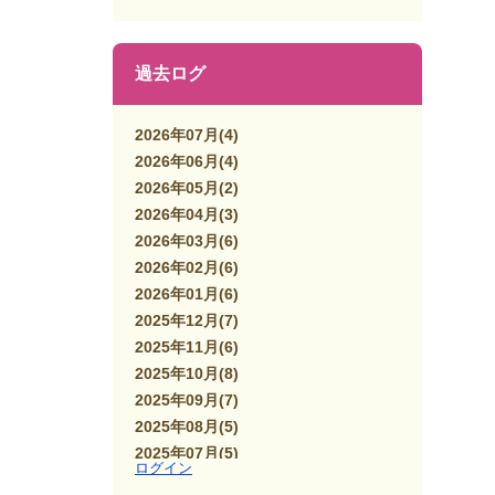
過去ログ
2026年07月
(4)
2026年06月
(4)
2026年05月
(2)
2026年04月
(3)
2026年03月
(6)
2026年02月
(6)
2026年01月
(6)
2025年12月
(7)
2025年11月
(6)
2025年10月
(8)
2025年09月
(7)
2025年08月
(5)
2025年07月
(5)
ログイン
2025年06月
(7)