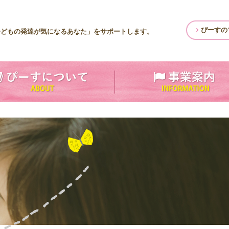
ぴーすの
子どもの発達が気になるあなた」をサポートします。