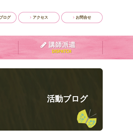
ブログ
アクセス
お問合せ
活動ブログ