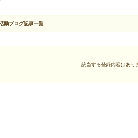
活動ブログ記事一覧
該当する登録内容はあり