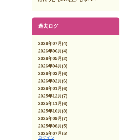
過去ログ
2026年07月
(4)
2026年06月
(4)
2026年05月
(2)
2026年04月
(3)
2026年03月
(6)
2026年02月
(6)
2026年01月
(6)
2025年12月
(7)
2025年11月
(6)
2025年10月
(8)
2025年09月
(7)
2025年08月
(5)
2025年07月
(5)
ログイン