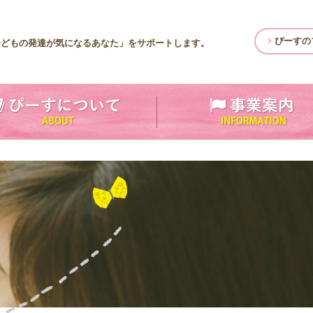
ぴーすの
子どもの発達が気になるあなた」をサポートします。