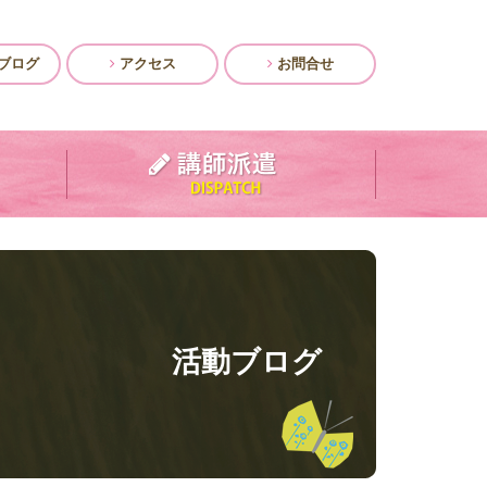
ブログ
アクセス
お問合せ
活動ブログ