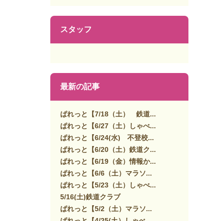
スタッフ
最新の記事
ぱれっと【7/18（土） 鉄道...
ぱれっと【6/27（土）しゃべ...
ぱれっと【6/24(水) 不登校...
ぱれっと【6/20（土）鉄道ク...
ぱれっと【6/19（金）情報か...
ぱれっと【6/6（土）マラソ...
ぱれっと【5/23（土）しゃべ...
5/16(土)鉄道クラブ
ぱれっと【5/2（土）マラソ...
ぱれっと【4/25(土）しゃべ...