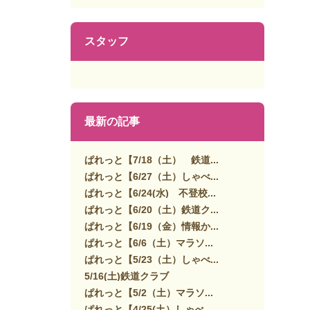
スタッフ
最新の記事
ぱれっと【7/18（土） 鉄道...
ぱれっと【6/27（土）しゃべ...
ぱれっと【6/24(水) 不登校...
ぱれっと【6/20（土）鉄道ク...
ぱれっと【6/19（金）情報か...
ぱれっと【6/6（土）マラソ...
ぱれっと【5/23（土）しゃべ...
5/16(土)鉄道クラブ
ぱれっと【5/2（土）マラソ...
ぱれっと【4/25(土）しゃべ...