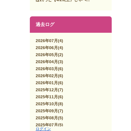
過去ログ
2026年07月
(4)
2026年06月
(4)
2026年05月
(2)
2026年04月
(3)
2026年03月
(6)
2026年02月
(6)
2026年01月
(6)
2025年12月
(7)
2025年11月
(6)
2025年10月
(8)
2025年09月
(7)
2025年08月
(5)
2025年07月
(5)
ログイン