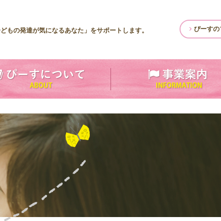
ぴーすの
子どもの発達が気になるあなた」をサポートします。