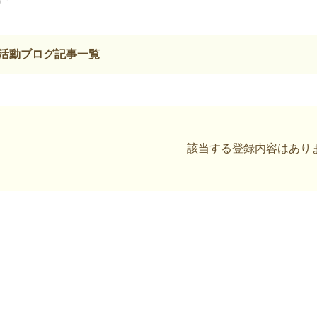
活動ブログ記事一覧
該当する登録内容はあり