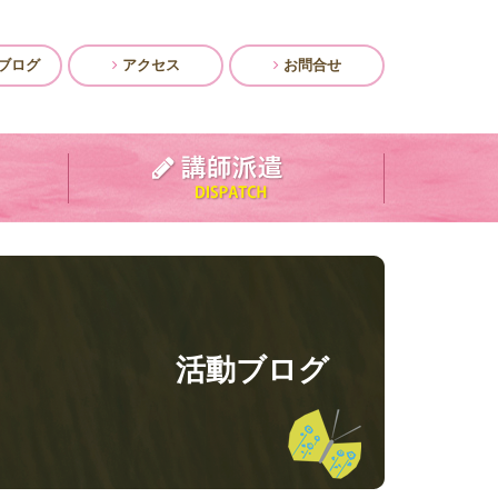
ブログ
アクセス
お問合せ
活動ブログ