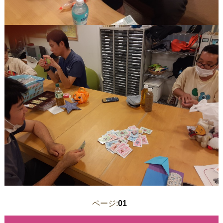
ページ:
01