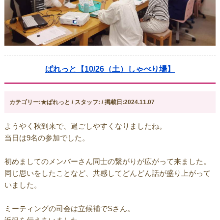
ぱれっと【10/26（土）しゃべり場】
カテゴリー:★ぱれっと / スタッフ: / 掲載日:2024.11.07
ようやく秋到来で、過ごしやすくなりましたね。
当日は9名の参加でした。
初めましてのメンバーさん同士の繋がりが広がって来ました。
同じ思いをしたことなど、共感してどんどん話が盛り上がって
いました。
ミーティングの司会は立候補でSさん。