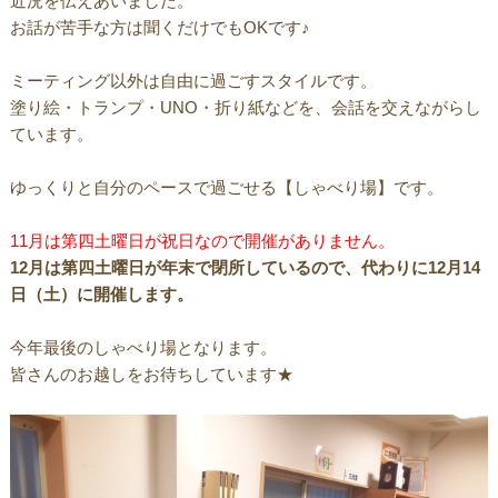
近況を伝えあいました。
お話が苦手な方は聞くだけでもOKです♪
ミーティング以外は自由に過ごすスタイルです。
塗り絵・トランプ・UNO・折り紙などを、会話を交えながらし
ています。
ゆっくりと自分のペースで過ごせる【しゃべり場】です。
11月は第四土曜日が祝日なので開催がありません。
12月は第四土曜日が年末で閉所しているので、代わりに12月14
日（土）に開催します。
今年最後のしゃべり場となります。
皆さんのお越しをお待ちしています★