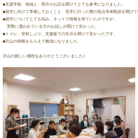
●支援学校、地域と、両方のお話を聞けてとても参考になりました。
●就学に向けて準備しておくこと、見学に行った際の視点等体験談を聞けて
●就学についてとても悩み、ネットで情報を得ていたのですが、
　実際に通われている方のお話しが聞けて良かった。
●トイレ、登校しぶり、支援級での生活を聞けて良かったです。
●沢山の情報をもらえて勉強になりました。
沢山の嬉しい感想をありがとうございました♪