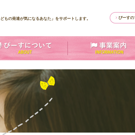
ぴーすの
子どもの発達が気になるあなた」をサポートします。