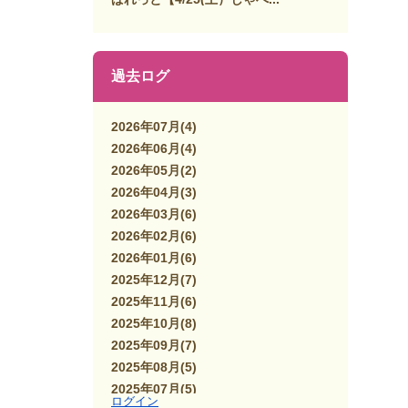
過去ログ
2026年07月
(4)
2026年06月
(4)
2026年05月
(2)
2026年04月
(3)
2026年03月
(6)
2026年02月
(6)
2026年01月
(6)
2025年12月
(7)
2025年11月
(6)
2025年10月
(8)
2025年09月
(7)
2025年08月
(5)
2025年07月
(5)
ログイン