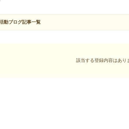
活動ブログ記事一覧
該当する登録内容はあり