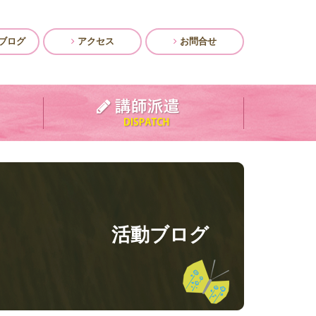
ブログ
アクセス
お問合せ
活動ブログ