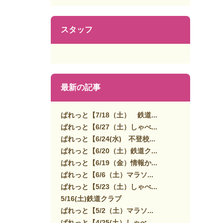
スタッフ
最新の記事
ぱれっと【7/18（土） 鉄道...
ぱれっと【6/27（土）しゃべ...
ぱれっと【6/24(水) 不登校...
ぱれっと【6/20（土）鉄道ク...
ぱれっと【6/19（金）情報か...
ぱれっと【6/6（土）マラソ...
ぱれっと【5/23（土）しゃべ...
5/16(土)鉄道クラブ
ぱれっと【5/2（土）マラソ...
ぱれっと【4/25(土）しゃべ...