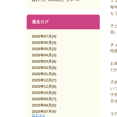
１
毎
も
過去ログ
子
良
2026年07月
(4)
2026年06月
(4)
き
2026年05月
(2)
性
2026年04月
(3)
2026年03月
(6)
お
2026年02月
(6)
だ
2026年01月
(6)
2025年12月
(7)
子
2025年11月
(6)
い
2025年10月
(8)
子
2025年09月
(7)
尽
2025年08月
(5)
2025年07月
(5)
そ
ログイン