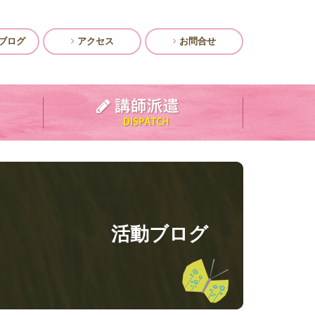
ブログ
アクセス
お問合せ
活動ブログ