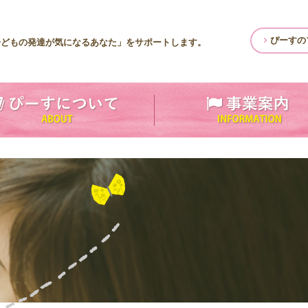
ぴーすの
子どもの発達が気になるあなた」をサポートします。