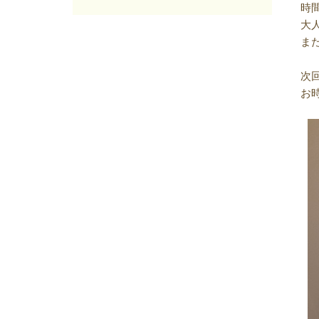
2025年06月
(7)
時
2025年05月
(7)
大
2025年04月
(4)
ま
2025年03月
(8)
2025年02月
(9)
次
2025年01月
(4)
お
2024年12月
(12)
2024年11月
(8)
2024年10月
(5)
2024年09月
(6)
2024年08月
(6)
2024年07月
(7)
2024年06月
(8)
2024年05月
(6)
2024年04月
(6)
2024年03月
(8)
2024年02月
(8)
2024年01月
(8)
2023年12月
(13)