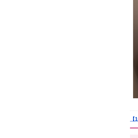
2023年11月
(9)
2023年10月
(7)
2023年09月
(5)
2023年08月
(9)
2023年07月
(5)
2023年06月
(8)
2023年05月
(7)
2023年04月
(9)
2023年03月
(11)
2023年02月
(10)
2023年01月
(9)
2022年12月
(11)
2022年11月
(9)
2022年10月
(8)
2022年09月
(8)
2022年08月
(9)
【1
2022年07月
(10)
2022年06月
(10)
2022年05月
(10)