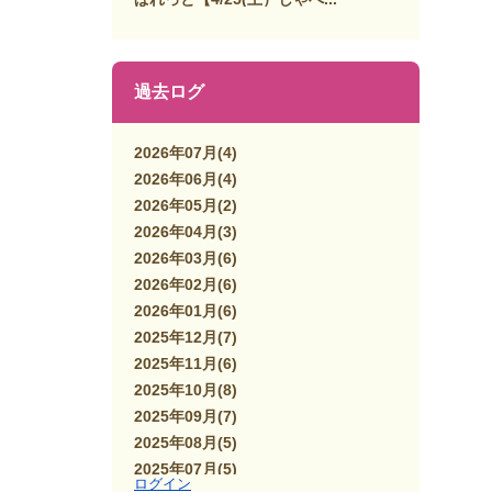
過去ログ
2026年07月
(4)
2026年06月
(4)
2026年05月
(2)
2026年04月
(3)
2026年03月
(6)
2026年02月
(6)
2026年01月
(6)
2025年12月
(7)
2025年11月
(6)
2025年10月
(8)
2025年09月
(7)
2025年08月
(5)
2025年07月
(5)
ログイン