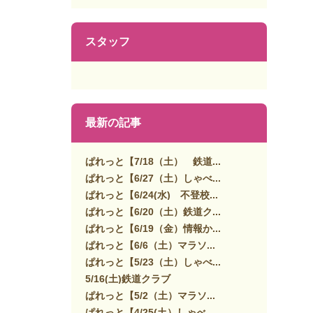
スタッフ
最新の記事
ぱれっと【7/18（土） 鉄道...
ぱれっと【6/27（土）しゃべ...
ぱれっと【6/24(水) 不登校...
ぱれっと【6/20（土）鉄道ク...
ぱれっと【6/19（金）情報か...
ぱれっと【6/6（土）マラソ...
ぱれっと【5/23（土）しゃべ...
5/16(土)鉄道クラブ
ぱれっと【5/2（土）マラソ...
ぱれっと【4/25(土）しゃべ...