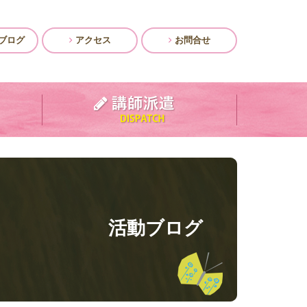
ブログ
アクセス
お問合せ
活動ブログ