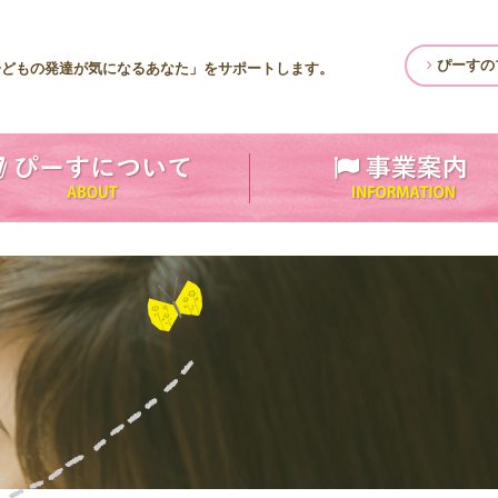
ぴーすの
子どもの発達が気になるあなた」をサポートします。