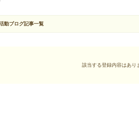
活動ブログ記事一覧
該当する登録内容はあり