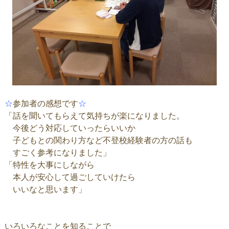
☆
参加者の感想です
☆
「話を聞いてもらえて気持ちが楽になりました。
今後どう対応していったらいいか
子どもとの関わり方など不登校経験者の方の話も
すごく参考になりました」
「特性を大事にしながら
本人が安心して過ごしていけたら
いいなと思います」
いろいろなことを知ることで