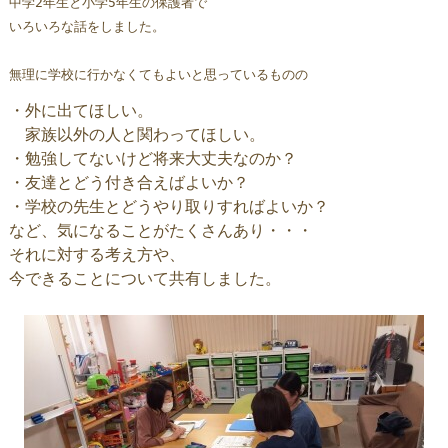
中学2年生と小学5年生の保護者で
いろいろな話をしました。
無理に学校に行かなくてもよいと思っているものの
・外に出てほしい。
家族以外の人と関わってほしい。
・勉強してないけど将来大丈夫なのか？
・友達とどう付き合えばよいか？
・学校の先生とどうやり取りすればよいか？
など、気になることがたくさんあり・・・
それに対する考え方や、
今できることについて共有しました。