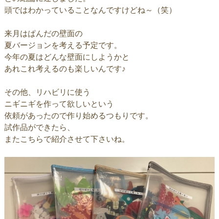
頭ではわかっていることなんですけどね～（笑）
来月はぱんだの壁面の
夏バージョンを考える予定です。
今年の夏はどんな壁面にしようかと
あれこれ考えるのも楽しいんです♪
その他、リハビリに使う
ニギニギを作って欲しいという
依頼があったので作り始めるつもりです。
試作品ができたら、
またこちらで紹介させて下さいね。