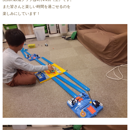
また皆さんと楽しい時間を過ごせるのを
楽しみにしています！