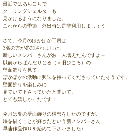
最近ではあちこちで
クーリングシェルターも
見かけるようになりました。
これからの季節、外出時は是非利用しましょう！
さて、今月のぽかぽか工房は
3名の方が参加されました。
新しいメンバーさんがお一人増えたんですよ～
以前からぱんだりとる（＝旧ぴころ）の
壁面飾りを見て、
ぽかぽかの活動に興味を持ってくださっていたそうです。
壁面飾りを楽しみに
見ていて下さっていたと聞いて、
とても嬉しかったです！
今月は夏の壁面飾りの構想をしたのですが、
絵を描くことが好きだという新メンバーさん、
早速作品作りを始めて下さいました♪