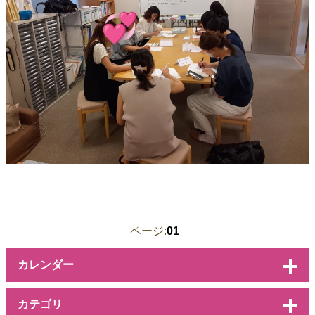
ページ:
01
カレンダー
カテゴリ