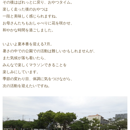
その後はぱれっとに戻り、おやつタイム。
楽しく走った後のおやつは
一段と美味しく感じられますね。
お母さんたちもおしゃべりに花を咲かせ、
和やかな時間を過ごしました。
いよいよ夏本番を迎える7月。
暑さの中での公園での活動は難しいかもしれませんが、
また気候が落ち着いたら、
みんなで楽しくマラソンできることを
楽しみにしています。
季節の変わり目、体調に気をつけながら、
次の活動を迎えたいですね。