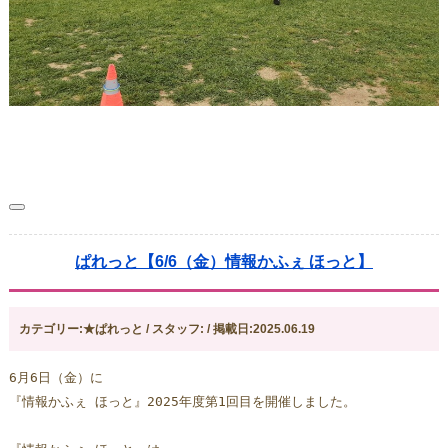
ぱれっと【6/6（金）情報かふぇ ほっと】
カテゴリー:★ぱれっと / スタッフ: / 掲載日:2025.06.19
6月6日（金）に
『情報かふぇ ほっと』2025年度第1回目を開催しました。