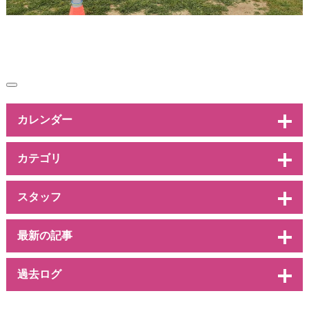
カレンダー
カテゴリ
スタッフ
最新の記事
過去ログ