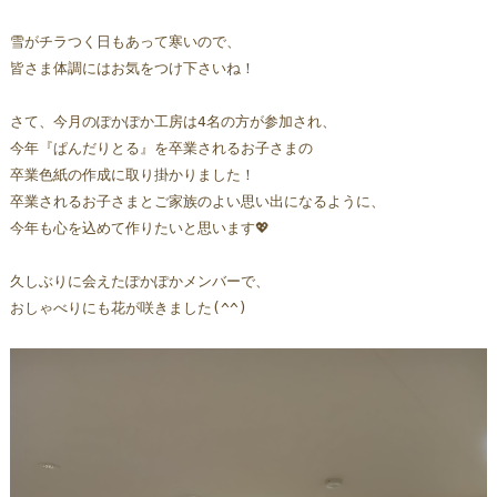
雪がチラつく日もあって寒いので、
皆さま体調にはお気をつけ下さいね！
さて、今月のぽかぽか工房は4名の方が参加され、
今年『ぱんだりとる』を卒業されるお子さまの
卒業色紙の作成に取り掛かりました！
卒業されるお子さまとご家族のよい思い出になるように、
今年も心を込めて作りたいと思います💖
久しぶりに会えたぽかぽかメンバーで、
おしゃべりにも花が咲きました(^^)