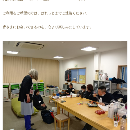
ご利用をご希望の方は、ぱれっとまでご連絡ください。 
皆さまにお会いできるのを、心より楽しみにしています。