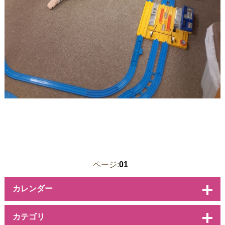
ページ:
01
カレンダー
カテゴリ