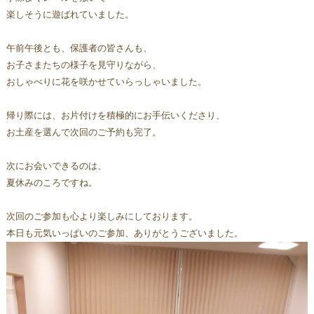
楽しそうに遊ばれていました。
午前午後とも、保護者の皆さんも、
お子さまたちの様子を見守りながら、
おしゃべりに花を咲かせていらっしゃいました。
帰り際には、お片付けを積極的にお手伝いくださり、
お土産を選んで次回のご予約も完了。
次にお会いできるのは、
夏休みのころですね。
次回のご参加も心より楽しみにしております。
本日も元気いっぱいのご参加、ありがとうございました。