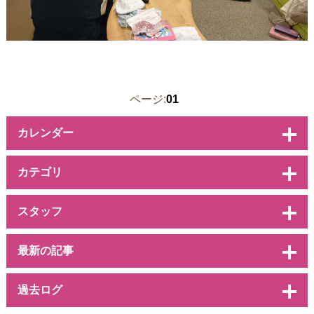
ページ:
01
カレンダー
カテゴリ
スタッフ
最新の記事
過去ログ