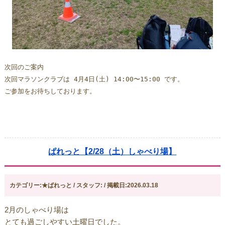
次回のご案内
次回マラソンクラブは 4月4日(土) 14:00〜15:00 です。  
ご参加をお待ちしております。
ぱれっと【2/28（土）しゃべり場】
カテゴリー:★ぱれっと / スタッフ: / 掲載日:2026.03.18
2月のしゃべり場は
とても過ごしやすい土曜日でした。