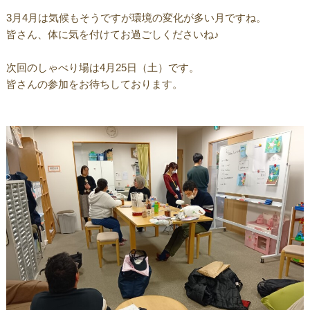
3月4月は気候もそうですが環境の変化が多い月ですね。
皆さん、体に気を付けてお過ごしくださいね♪
次回のしゃべり場は4月25日（土）です。
皆さんの参加をお待ちしております。