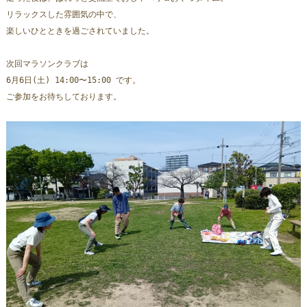
リラックスした雰囲気の中で、
楽しいひとときを過ごされていました。
次回マラソンクラブは 
6月6日(土) 14:00〜15:00 です。
ご参加をお待ちしております。