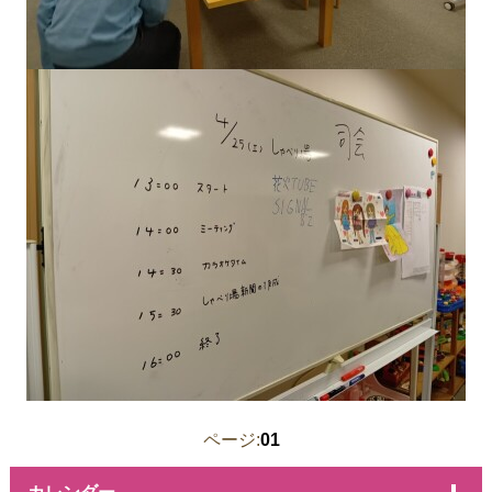
ページ:
01