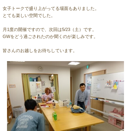
女子トークで盛り上がってる場面もありました。
とても楽しい空間でした。
月1度の開催ですので、次回は5/23（土）です。
GWをどう過ごされたのか聞くのが楽しみです。
皆さんのお越しをお待ちしています。