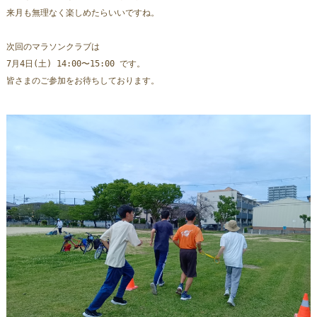
来月も無理なく楽しめたらいいですね。
次回のマラソンクラブは 
7月4日(土) 14:00〜15:00 です。
皆さまのご参加をお待ちしております。