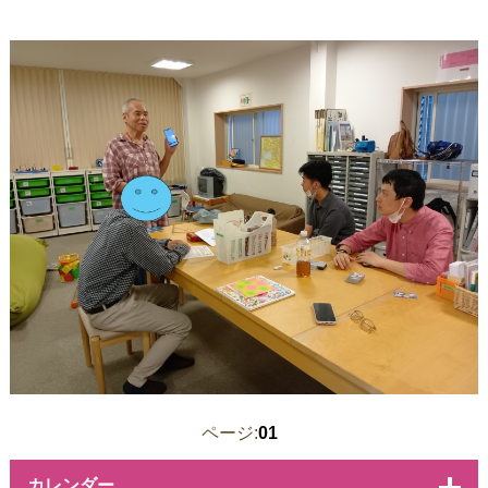
ページ:
01
カレンダー