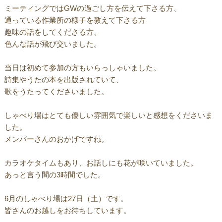
ミーティングではGWの過ごし方を伝えて下さる方、
通っている作業所の様子を教えて下さる方
趣味の話をしてくださる方、
色んな話が飛び交いました。
当日は初めて参加の方もいらっしゃいました。
詩集やうたの本を出版されていて、
歌をうたってくださいました。
しゃべり場はとても優しい雰囲気で楽しいと感想をくださいま
した。
メンバーさんのおかげですね。
カラオケタイムもあり、お話しにも花が咲いていました。
あっと言う間の3時間でした。
6月のしゃべり場は27日（土）です。
皆さんのお越しをお待ちしています。