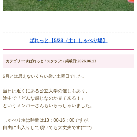
ぱれっと【5/23（土）しゃべり場】
カテゴリー:★ぱれっと / スタッフ: / 掲載日:2026.06.13
5月とは思えないくらい暑い土曜日でした。
当日は近くにある公立大学の催しもあり、
途中で「どんな感じなのか見て来る！」
というメンバーさんもいらっしゃいました。
しゃべり場は時間は13：00-16：00ですが、
自由に出入りして頂いても大丈夫です(*^^*)