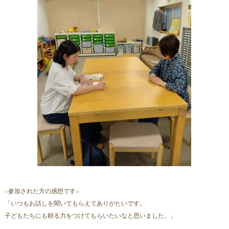
☆参加された方の感想です☆
「いつもお話しを聞いてもらえてありがたいです。
子どもたちにも頼る力をつけてもらいたいなと思いました。」