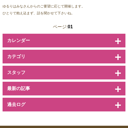
ゆるりはみなさんからのご要望に応じて開催します。
ひとりで抱え込まず、話を聞かせて下さいね。
ページ:
01
カレンダー
カテゴリ
スタッフ
最新の記事
過去ログ