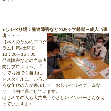
●
しゃべり場：発達障害などのある学齢期～成人当事
者・・・
【本人のためのプログ
ラム】第4土曜日
13：00～16：00
発達障害などの当事者
向けプログラム。「い
つでも誰でも自由に」
をスタイルに、いろい
ろな年代の方が参加して、おしゃべりやゲームな
ど、自由に過ごしています。
はじめての人も大丈夫！やさしいメンバーさんが待
っていますよ♪