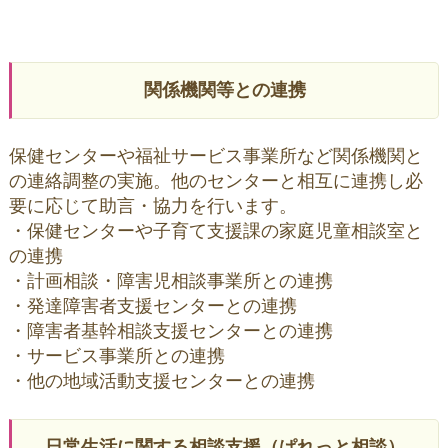
関係機関等との連携
保健センターや福祉サービス事業所など関係機関と
の連絡調整の実施。他のセンターと相互に連携し必
要に応じて助言・協力を行います。
・保健センターや子育て支援課の家庭児童相談室と
の連携
・計画相談・障害児相談事業所との連携
・発達障害者支援センターとの連携
・障害者基幹相談支援センターとの連携
・サービス事業所との連携
・他の地域活動支援センターとの連携
日常生活に関する相談支援（ぱれっと相談）