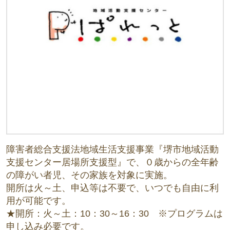
障害者総合支援法地域生活支援事業『堺市地域活動
支援センター居場所支援型』で、０歳からの全年齢
の障がい者児、その家族を対象に実施。
開所は火～土、申込等は不要で、いつでも自由に利
用が可能です。
★開所：火～土：10：30～16：30 ※プログラムは
申し込み必要です。