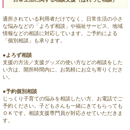
通所されている利用者だけでなく、日常生活の小さ
な悩みなどの「よろず相談」や福祉サービス、地域
情報などの相談に対応しています。ご予約による
「個別相談」も承ります。
●
よろず相談
支援の方法／支援グッズの使い方などの相談をした
い方は、開所時間内に、お気軽にお立ち寄りくださ
い。
●
予約個別相談
じっくり子育ての悩みを相談したい方、お電話でご
予約ください。子どもさんも一緒にきてもらっても
ＯＫです。相談支援専門員が対応させていただきま
す。