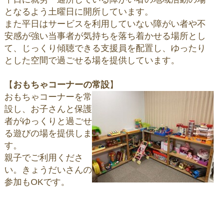
となるよう土曜日に開所しています。
また平日はサービスを利用していない障がい者や不
安感が強い当事者が気持ちを落ち着かせる場所とし
て、
じっくり傾聴できる支援員を配置し、ゆったり
とした空間で過ごせる場を提供しています。
【
おもちゃコーナーの常設
】
おもちゃコーナーを常
設し、お子さんと保護
者がゆっくりと過ごせ
る遊びの場を提供しま
す。
親子でご利用くださ
い。きょうだいさんの
参加もOKです。