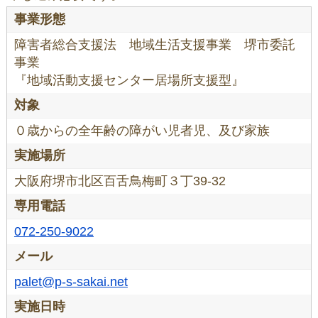
事業形態
障害者総合支援法 地域生活支援事業 堺市委託
事業
『地域活動支援センター居場所支援型』
対象
０歳からの全年齢の障がい児者児、及び家族
実施場所
大阪府堺市北区百舌鳥梅町３丁39-32
専用電話
072-250-9022
メール
palet@p-s-sakai.net
実施日時