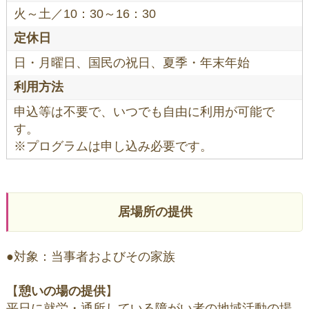
火～土／10：30～16：30
定休日
日・月曜日、国民の祝日、夏季・年末年始
利用方法
申込等は不要で、いつでも自由に利用が可能で
す。
※プログラムは申し込み必要です。
居場所の提供
●対象：当事者およびその家族
【
憩いの場の提供
】
平日に就労・通所している障がい者の地域活動の場