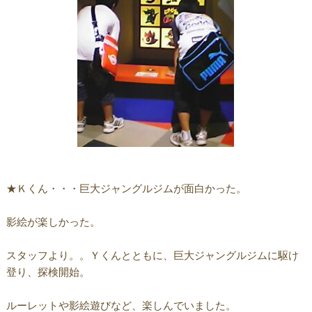
★Ｋくん・・・巨大ジャングルジムが面白かった。
影絵が楽しかった。
スタッフより。。Ｙくんとともに、巨大ジャングルジムに駆け
登り、探検開始。
ルーレットや影絵遊びなど、楽しんでいました。