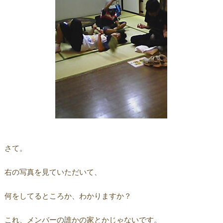
さて。
右の写真を見ていただいて、
何をしてるところか、わかりますか？
これ、メンバーの誰かの家とかじゃないです。