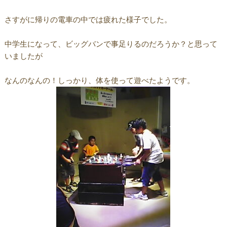
さすがに帰りの電車の中では疲れた様子でした。
中学生になって、ビッグバンで事足りるのだろうか？と思って
いましたが
なんのなんの！しっかり、体を使って遊べたようです。