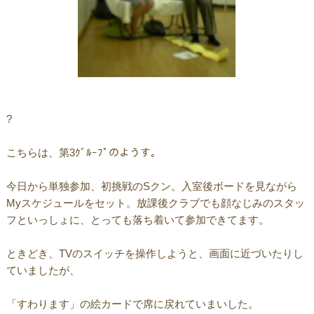
?
こちらは、第3ｸﾞﾙｰﾌﾟのようす。
今日から単独参加、初挑戦のSクン。入室後ボードを見ながら
Myスケジュールをセット。放課後クラブでも顔なじみのスタッ
フといっしょに、とっても落ち着いて参加できてます。
ときどき、TVのスイッチを操作しようと、画面に近づいたりし
ていましたが、
「すわります」の絵カードで席に戻れていまいした。