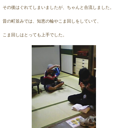
その後はぐれてしまいましたが、ちゃんと合流しました。
昔の町並みでは、知恵の輪やこま回しをしていて、
こま回しはとっても上手でした。