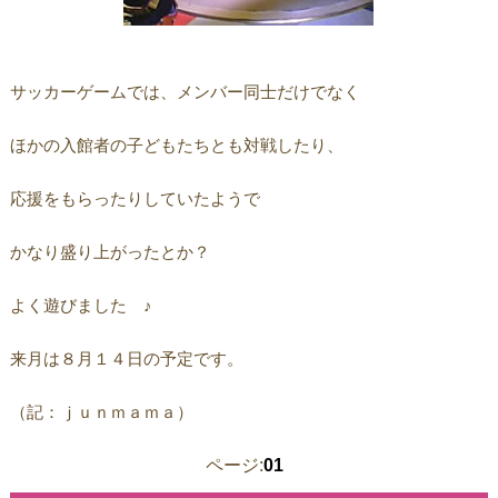
サッカーゲームでは、メンバー同士だけでなく
ほかの入館者の子どもたちとも対戦したり、
応援をもらったりしていたようで
かなり盛り上がったとか？
よく遊びました ♪
来月は８月１４日の予定です。
（記：ｊｕｎｍａｍａ）
ページ:
01