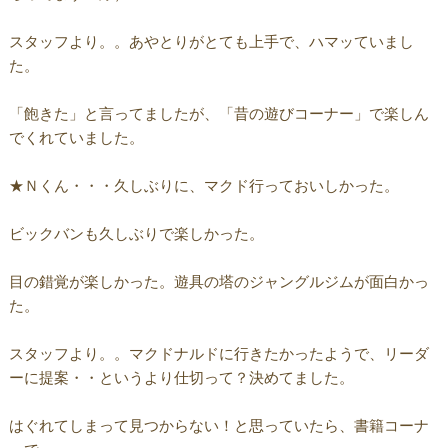
スタッフより。。あやとりがとても上手で、ハマッていまし
た。
「飽きた」と言ってましたが、「昔の遊びコーナー」で楽しん
でくれていました。
★Ｎくん・・・久しぶりに、マクド行っておいしかった。
ビックバンも久しぶりで楽しかった。
目の錯覚が楽しかった。遊具の塔のジャングルジムが面白かっ
た。
スタッフより。。マクドナルドに行きたかったようで、リーダ
ーに提案・・というより仕切って？決めてました。
はぐれてしまって見つからない！と思っていたら、書籍コーナ