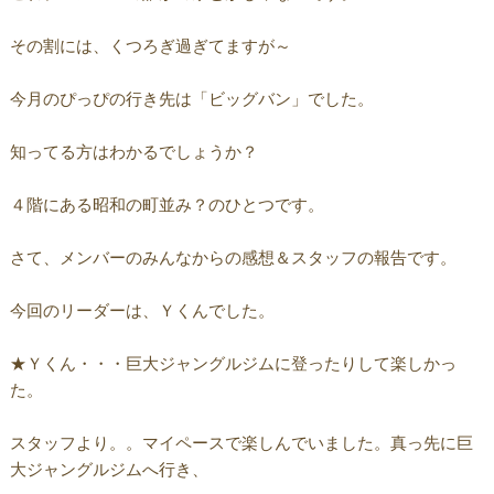
その割には、くつろぎ過ぎてますが～
今月のぴっぴの行き先は「ビッグバン」でした。
知ってる方はわかるでしょうか？
４階にある昭和の町並み？のひとつです。
さて、メンバーのみんなからの感想＆スタッフの報告です。
今回のリーダーは、Ｙくんでした。
★Ｙくん・・・巨大ジャングルジムに登ったりして楽しかっ
た。
スタッフより。。マイペースで楽しんでいました。真っ先に巨
大ジャングルジムへ行き、