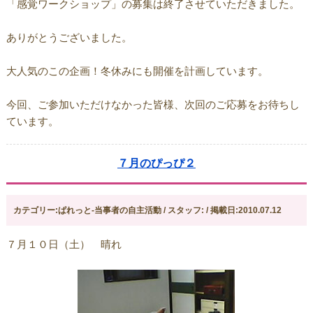
「感覚ワークショップ」の募集は終了させていただきました。
ありがとうございました。
大人気のこの企画！冬休みにも開催を計画しています。
今回、ご参加いただけなかった皆様、次回のご応募をお待ちし
ています。
７月のぴっぴ２
カテゴリー:ぱれっと-当事者の自主活動 / スタッフ: / 掲載日:2010.07.12
７月１０日（土） 晴れ