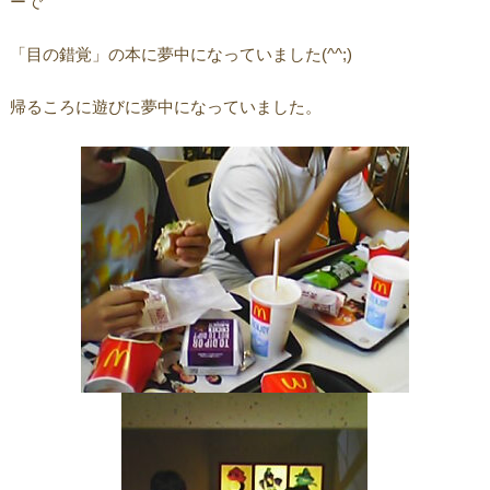
ーで
「目の錯覚」の本に夢中になっていました(^^;)
帰るころに遊びに夢中になっていました。