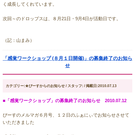
く成長してくれています。
次回～のドロップスは、８月21日・9月4日が活動日です。
（記：山まみ）
「感覚ワークショップ (８月１日開催)」の募集終了のお知ら
せ
カテゴリー:★ぴーすからのお知らせ / スタッフ: / 掲載日:2010.07.13
■「感覚ワークショップ」の募集終了のお知らせ 2010.07.12
ぴーすのメルマガ６月号、１２日のふぁにぃでお知らせさせて
いただきました