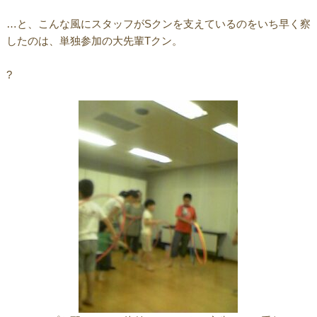
…と、こんな風にスタッフがSクンを支えているのをいち早く察
したのは、単独参加の大先輩Tクン。
?