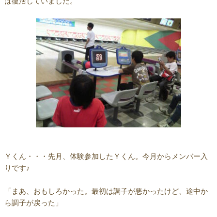
は復活していました。
Ｙくん・・・先月、体験参加したＹくん。今月からメンバー入
りです♪
「まあ、おもしろかった。最初は調子が悪かったけど、途中か
ら調子が戻った」