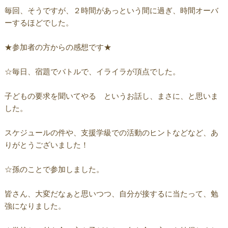
毎回、そうですが、２時間があっという間に過ぎ、時間オーバ
ーするほどでした。
★参加者の方からの感想です★
☆毎日、宿題でバトルで、イライラが頂点でした。
子どもの要求を聞いてやる というお話し、まさに、と思いま
した。
スケジュールの件や、支援学級での活動のヒントなどなど、あ
りがとうございました！
☆孫のことで参加しました。
皆さん、大変だなぁと思いつつ、自分が接するに当たって、勉
強になりました。