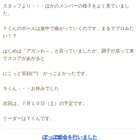
スタッフより・・・ほかのメンバーの様子をよく見ていまし
た。
Ｙくんのボールは途中で曲がっていくのです。まるでプロみた
い！？
はじめは「アカンわ～」と言っていましたが、調子が戻って来
てスコアがあがると
にこっと笑顔(^^) かっこよかったです。
Ｓくん・・・お休みでした
次回は、７月１０日（土）の予定です。
リーダーはＹくんです。
ぽっぽ総会を行いました