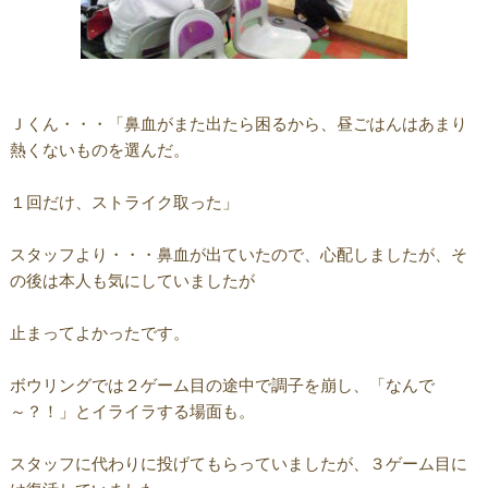
Ｊくん・・・「鼻血がまた出たら困るから、昼ごはんはあまり
熱くないものを選んだ。
１回だけ、ストライク取った」
スタッフより・・・鼻血が出ていたので、心配しましたが、そ
の後は本人も気にしていましたが
止まってよかったです。
ボウリングでは２ゲーム目の途中で調子を崩し、「なんで
～？！」とイライラする場面も。
スタッフに代わりに投げてもらっていましたが、３ゲーム目に