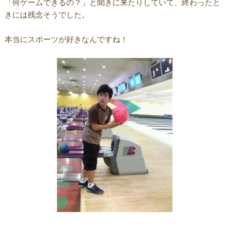
「何ゲームできるの？」と聞きに来たりしていて、終わったと
きには残念そうでした。
本当にスポーツが好きなんですね！