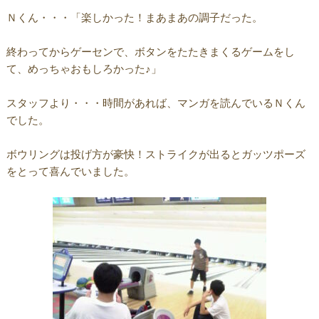
Ｎくん・・・「楽しかった！まあまあの調子だった。
終わってからゲーセンで、ボタンをたたきまくるゲームをし
て、めっちゃおもしろかった♪」
スタッフより・・・時間があれば、マンガを読んでいるＮくん
でした。
ボウリングは投げ方が豪快！ストライクが出るとガッツポーズ
をとって喜んでいました。