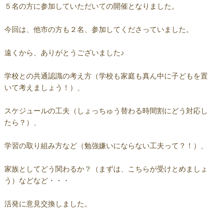
５名の方に参加していただいての開催となりました。
今回は、他市の方も２名、参加してくださっていました。
遠くから、ありがとうございました♪
学校との共通認識の考え方（学校も家庭も真ん中に子どもを置
いて考えましょう！）、
スケジュールの工夫（しょっちゅう替わる時間割にどう対応し
たら？）、
学習の取り組み方など（勉強嫌いにならない工夫って？！）、
家族としてどう関わるか？（まずは、こちらが受けとめましょ
う）などなど・・・
活発に意見交換しました。