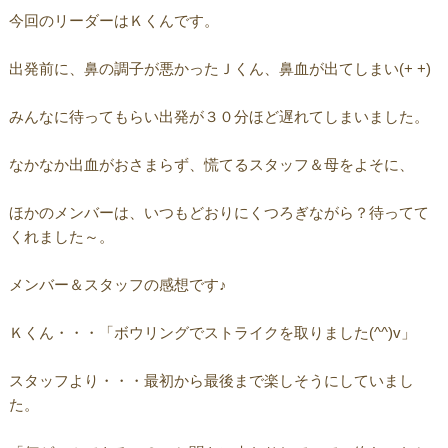
今回のリーダーはＫくんです。
出発前に、鼻の調子が悪かったＪくん、鼻血が出てしまい(+ +)
みんなに待ってもらい出発が３０分ほど遅れてしまいました。
なかなか出血がおさまらず、慌てるスタッフ＆母をよそに、
ほかのメンバーは、いつもどおりにくつろぎながら？待ってて
くれました～。
メンバー＆スタッフの感想です♪
Ｋくん・・・「ボウリングでストライクを取りました(^^)v」
スタッフより・・・最初から最後まで楽しそうにしていまし
た。