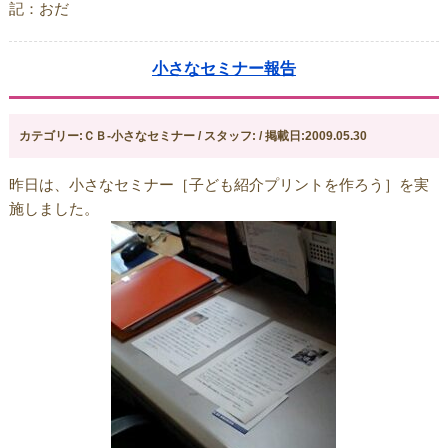
記：おだ
小さなセミナー報告
カテゴリー:ＣＢ-小さなセミナー / スタッフ: / 掲載日:2009.05.30
昨日は、小さなセミナー［子ども紹介プリントを作ろう］を実
施しました。