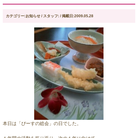
カテゴリー:お知らせ / スタッフ: / 掲載日:2009.05.28
本日は「ぴーすの総会」の日でした。