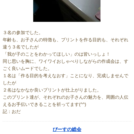
３名の参加でした。
年齢も、お子さんの特徴も、プリントを作る目的も、それぞれ
違う３名でしたが
「我が子のことをわかってほしい」のは皆いっしょ！
同じ思いを胸に、ワイワイおしゃべりしながらの作成会は、す
ごく良いムードでした。
１名は「作る目的を考えなおす」ことになり、完成しませんで
したが
２名はなかなか良いプリントが仕上がりました。
このプリント達が、それぞれのお子さんの魅力を、周囲の人伝
えるお手伝いできることを祈ってます(^^)
記：おだ
ぴーすの総会