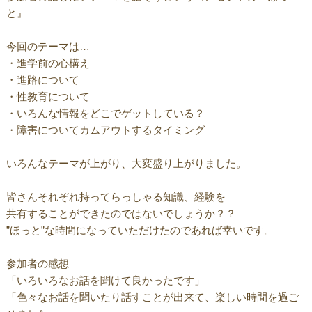
と』
今回のテーマは…
・進学前の心構え
・進路について
・性教育について
・いろんな情報をどこでゲットしている？
・障害についてカムアウトするタイミング
いろんなテーマが上がり、大変盛り上がりました。
皆さんそれぞれ持ってらっしゃる知識、経験を
共有することができたのではないでしょうか？？
”ほっと”な時間になっていただけたのであれば幸いです。
参加者の感想
「いろいろなお話を聞けて良かったです」
「色々なお話を聞いたり話すことが出来て、楽しい時間を過ご