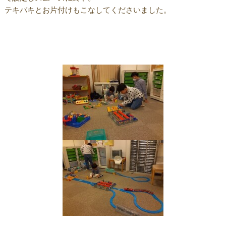
テキパキとお片付けもこなしてくださいました。