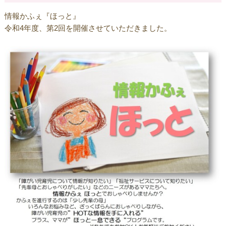
情報かふぇ『ほっと』
令和4年度、第2回を開催させていただきました。