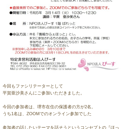
今回もファシリテーターとして
平賀亜沙美さんにご参加いただきました。
今回の参加者は、堺市在住の保護者の方が2名。
うち1名は、ZOOMでのオンライン参加でした
参加者の話したいテーマを話そうというコンセプトの『ほっ