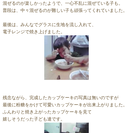
混ぜるのが楽しかったようで、一心不乱に混ぜている子も。
普段は、中々混ぜるのが難しい子も頑張ってくれていました。
最後は、みんなでグラスに生地を流し入れて、
電子レンジで焼き上げました。
残念ながら、完成したカップケーキの写真は無いのですが
最後に粉糖をかけて可愛いカップケーキが出来上がりました。
ふんわりと焼き上がったカップケーキを見て
嬉しそうだった子ども達です。