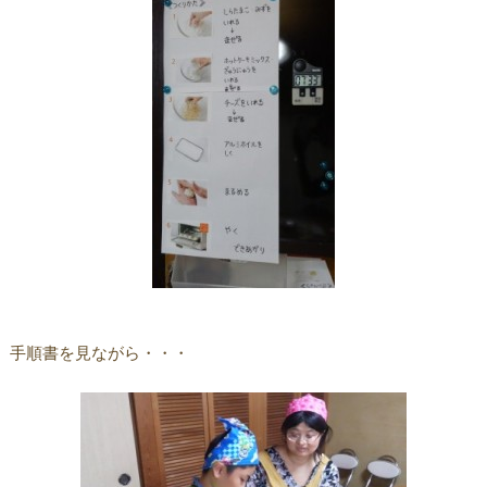
手順書を見ながら・・・