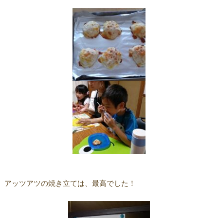
アッツアツの焼き立ては、最高でした！