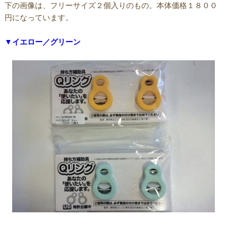
下の画像は、フリーサイズ２個入りのもの。本体価格１８００
円になっています。
▼イエロー／グリーン