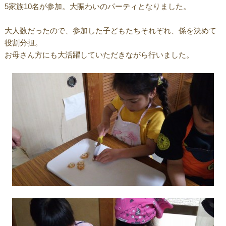
5家族10名が参加。大賑わいのパーティとなりました。
大人数だったので、参加した子どもたちそれぞれ、係を決めて
役割分担。
お母さん方にも大活躍していただきながら行いました。