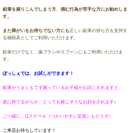
鉛筆を握りこんでしまう方、掴む行為が苦手な方にお勧めしま
す。
また障がいをお持ちでない方にも
正しい鉛筆の持ち方を支持す
る補助具としてご利用いただけます。
鉛筆だけでなく、歯ブラシやスプーンにもご利用いただけま
す。
ぽっしぇでは、お試しができます！
鉛筆がうまくもてず困っているお子様が
お試しされますと、
楽に持てるからか、とっても嬉しそうなお顔をされます♪
ご一緒に、Qスケール（つかいやすい定規）もどうぞ♪
ご来店お待ちしています！