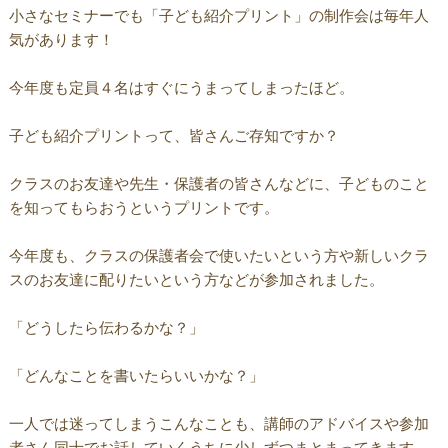
小さなセミナーでも「子ども紹介プリント」の制作会は毎年人
気があります！
今年度も定員４名はすぐにうまってしまったほど。
子ども紹介プリントって、皆さんご存知ですか？
クラスのお友達や先生・保護者の皆さんなどに、子どものこと
を知ってもらおうというプリントです。
今年度も、クラスの保護者会で使いたいという方や新しいクラ
スのお友達に配りたいという方などが参加されました。
「どうしたら伝わるかな？」
「どんなことを書いたらいいかな？」
一人では迷ってしまうこんなことも、講師のアドバイスや参加
者さん同士でお話していくうちに少しずつまとまってきます。