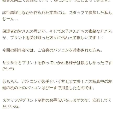
試行錯誤しながら作られた文章には、スタッフで参加した私も
じーん…
保護者の皆さんの思いが、そしてお子さんたちの素敵なところ
が、プリントを受け取った方々に伝わって欲しいです！！
今回の制作会では、ご自身のパソコンを持参された方も。
サクサクとプリントを作っていかれる様子は頼もしかったです
(*^_^*)
もちろん、パソコンが苦手という方も大丈夫！この写真中の左
端の机の上のパソコンはぴーすで用意したものです。
スタッフがプリント制作のお手伝いをしますので、安心してく
ださいね。