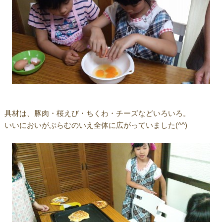
具材は、豚肉・桜えび・ちくわ・チーズなどいろいろ。
いいにおいがぷらむのいえ全体に広がっていました(^^)