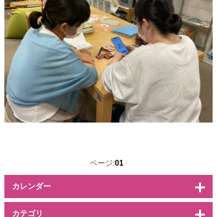
ページ:
01
カレンダー
カテゴリ