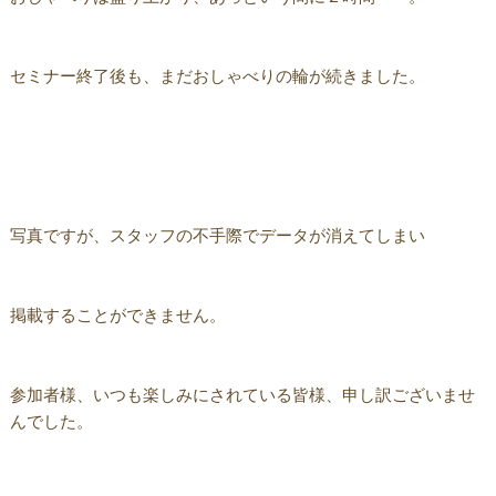
セミナー終了後も、まだおしゃべりの輪が続きました。
写真ですが、スタッフの不手際でデータが消えてしまい
掲載することができません。
参加者様、いつも楽しみにされている皆様、申し訳ございませ
んでした。