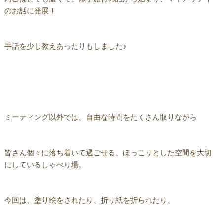
のお話に発展！
手話を少し教えあったりもしました♪
ミーティング以外では、自由な時間をたくさん取りながら
皆さん個々に落ち着いて過ごせる、ほっこりとした空間を大切
にしているしゃべり場。
今回は、塗り絵をされたり、折り紙を折られたり、