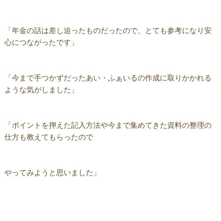
「年金の話は差し迫ったものだったので、とても参考になり安
心につながったです」
「今まで手つかずだったあい・ふぁいるの作成に取りかかれる
ような気がしました」
「ポイントを押えた記入方法や今まで集めてきた資料の整理の
仕方も教えてもらったので
やってみようと思いました」