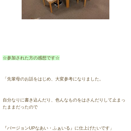
☆参加された方の感想です☆
「先輩母のお話をはじめ、大変参考になりました。
自分なりに書き込んだり、色んなものをはさんだりして止まっ
たままだったので
『バージョンUPなあい・ふぁいる』に仕上げたいです」