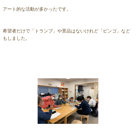
アート的な活動が多かったです。
希望者だけで「トランプ」や景品はないけれど「ビンゴ」など
もしました。