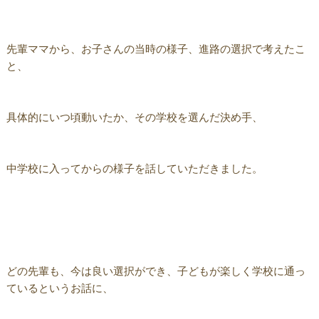
先輩ママから、お子さんの当時の様子、進路の選択で考えたこ
と、
具体的にいつ頃動いたか、その学校を選んだ決め手、
中学校に入ってからの様子を話していただきました。
どの先輩も、今は良い選択ができ、子どもが楽しく学校に通っ
ているというお話に、