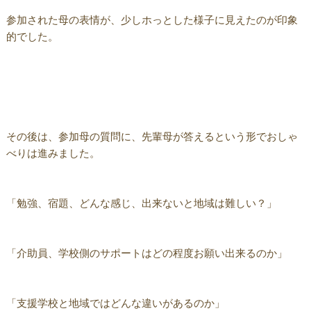
参加された母の表情が、少しホっとした様子に見えたのが印象
的でした。
その後は、参加母の質問に、先輩母が答えるという形でおしゃ
べりは進みました。
「勉強、宿題、どんな感じ、出来ないと地域は難しい？」
「介助員、学校側のサポートはどの程度お願い出来るのか」
「支援学校と地域ではどんな違いがあるのか」