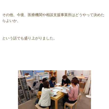
その他、今後、医療機関や相談支援事業所はどうやって決めた
らよいか、
という話でも盛り上がりました。