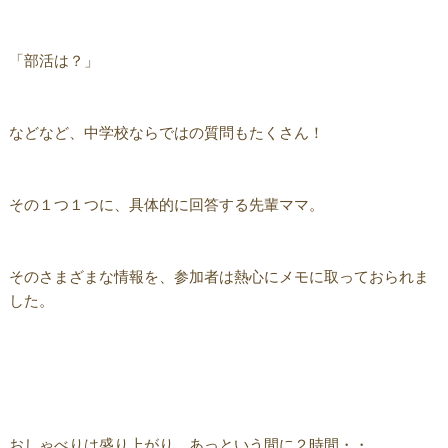
「部活は？」
などなど、中学校ならではの質問もたくさん！
その１つ１つに、具体的に回答する先輩ママ。
そのさまざまな情報を、参加者は熱心にメモに取っておられま
した。
おしゃべりは盛り上がり、あっという間に２時間・・。