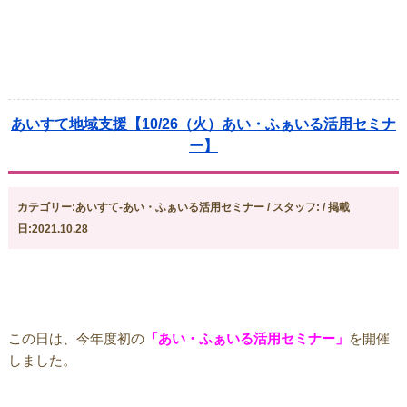
あいすて地域支援【10/26（火）あい・ふぁいる活用セミナ
ー】
カテゴリー:あいすて-あい・ふぁいる活用セミナー / スタッフ: / 掲載
日:2021.10.28
この日は、今年度初の
「あい・ふぁいる活用セミナー」
を開催
しました。