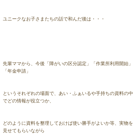
ユニークなお子さまたちの話で和んだ後は・・・
先輩ママから、今後「障がいの区分認定」「作業所利用開始」
「年金申請」
というそれぞれの場面で、あい・ふぁいるや手持ちの資料の中
でどの情報が役立つか、
どのように資料を整理しておけば使い勝手がよいか等、実物を
見せてもらいながら