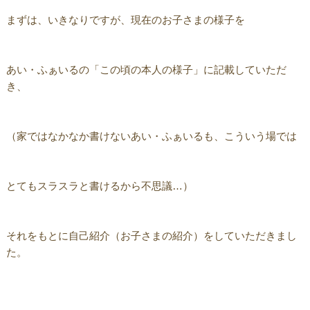
まずは、いきなりですが、現在のお子さまの様子を
あい・ふぁいるの「この頃の本人の様子」に記載していただ
き、
（家ではなかなか書けないあい・ふぁいるも、こういう場では
とてもスラスラと書けるから不思議…）
それをもとに自己紹介（お子さまの紹介）をしていただきまし
た。