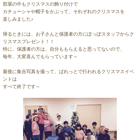
部屋の中もクリスマスの飾り付けで
カチューシャや帽子をかぶって、それぞれのクリスマスを
楽しみました♪
帰るときには、お子さんと保護者の方にぽっぽスタッフからク
リスマスプレゼント！！
特に、保護者の方は、自分ももらえると思ってないので、
毎年、大変喜んでもらっています～
最後に集合写真を撮って、ぱれっとで行われるクリスマスイベ
ントは
すべて終了です～