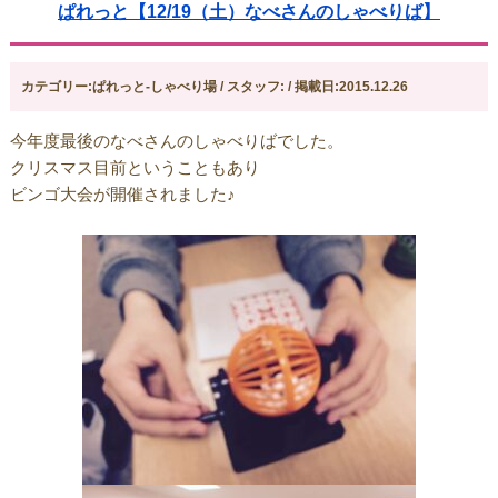
ぱれっと【12/19（土）なべさんのしゃべりば】
カテゴリー:ぱれっと-しゃべり場 / スタッフ: / 掲載日:2015.12.26
今年度最後のなべさんのしゃべりばでした。
クリスマス目前ということもあり
ビンゴ大会が開催されました♪