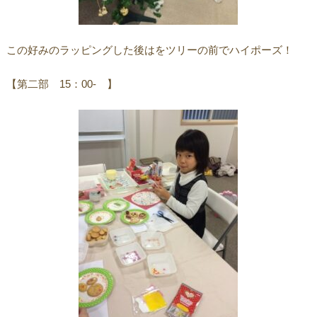
この好みのラッピングした後はをツリーの前でハイポーズ！
【第二部 15：00- 】