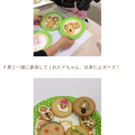
Ｆ君と一緒に参加してくれたＹちゃん。出来たよポーズ！