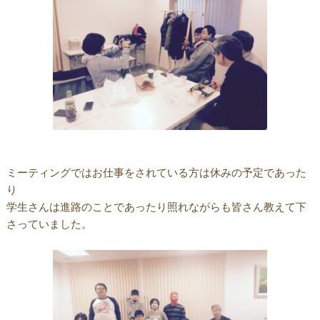
ミーティングではお仕事をされている方は休みの予定であった
り
学生さんは進路のことであったり照れながらも皆さん教えて下
さっていました。