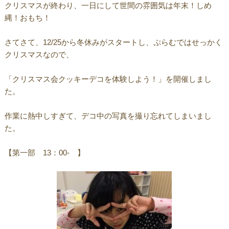
クリスマスが終わり、一日にして世間の雰囲気は年末！しめ
縄！おもち！
さてさて、12/25から冬休みがスタートし、ぷらむではせっかく
クリスマスなので、
「クリスマス会クッキーデコを体験しよう！」を開催しまし
た。
作業に熱中しすぎて、デコ中の写真を撮り忘れてしまいまし
た。
【第一部 13：00- 】