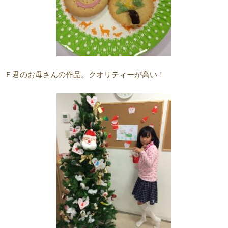
Ｆ君のお母さんの作品。クオリティーが高い！