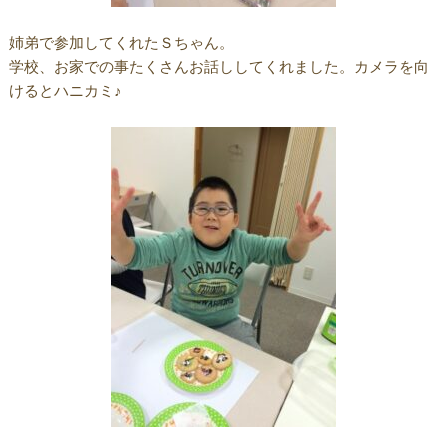
姉弟で参加してくれたＳちゃん。
学校、お家での事たくさんお話ししてくれました。カメラを向
けるとハニカミ♪