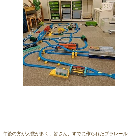
午後の方が人数が多く、皆さん、すでに作られたプラレール