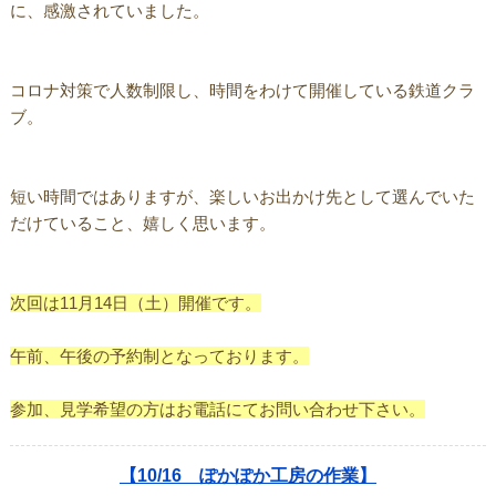
に、感激されていました。
コロナ対策で人数制限し、時間をわけて開催している鉄道クラ
ブ。
短い時間ではありますが、楽しいお出かけ先として選んでいた
だけていること、嬉しく思います。
次回は11月14日（土）開催です。
午前、午後の予約制となっております。
参加、見学希望の方はお電話にてお問い合わせ下さい。
【10/16 ぽかぽか工房の作業】