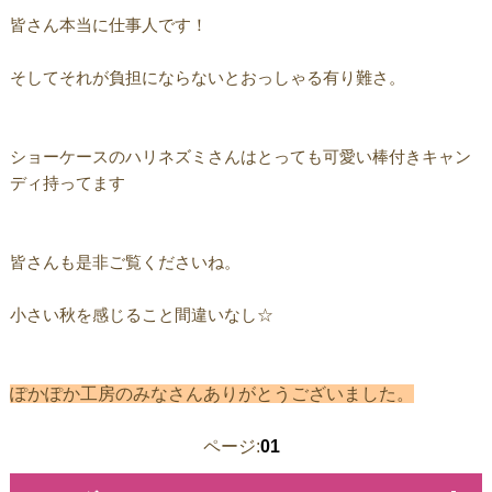
皆さん本当に仕事人です！
そしてそれが負担にならないとおっしゃる有り難さ。
ショーケースのハリネズミさんはとっても可愛い棒付きキャン
ディ持ってます
皆さんも是非ご覧くださいね。
小さい秋を感じること間違いなし☆
ぽかぽか工房のみなさんありがとうございました。
ページ:
01