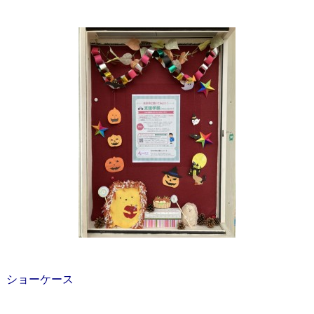
ショーケース