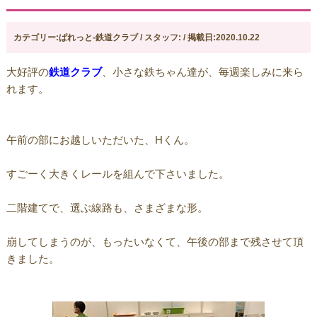
カテゴリー:ぱれっと-鉄道クラブ / スタッフ: / 掲載日:2020.10.22
大好評の
鉄道クラブ
、小さな鉄ちゃん達が、毎週楽しみに来ら
れます。
午前の部にお越しいただいた、Hくん。
すごーく大きくレールを組んで下さいました。
二階建てで、選ぶ線路も、さまざまな形。
崩してしまうのが、もったいなくて、午後の部まで残させて頂
きました。