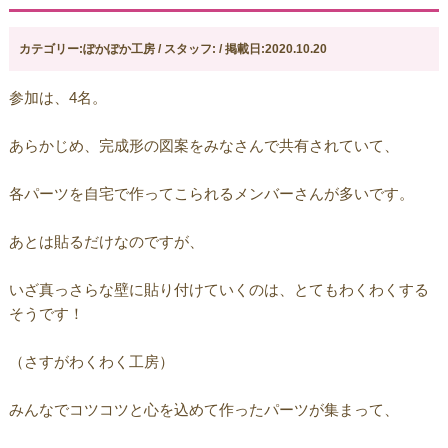
カテゴリー:ぽかぽか工房 / スタッフ: / 掲載日:2020.10.20
参加は、4名。
あらかじめ、完成形の図案をみなさんで共有されていて、
各パーツを自宅で作ってこられるメンバーさんが多いです。
あとは貼るだけなのですが、
いざ真っさらな壁に貼り付けていくのは、とてもわくわくする
そうです！
（さすがわくわく工房）
みんなでコツコツと心を込めて作ったパーツが集まって、