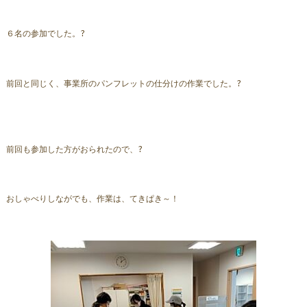
６
名の参加でした。
?
前回と同じく、事業所のパンフレットの仕分けの作業でした。
?
前回も参加した方がおられたので、
?
おしゃべりしながでも、作業は、てきぱき～！