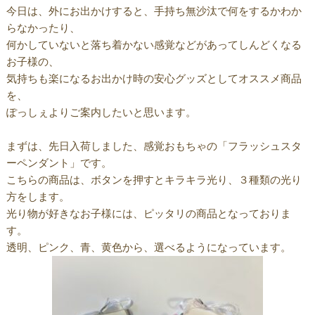
今日は、外にお出かけすると、手持ち無沙汰で何をするかわか
らなかったり、
何かしていないと落ち着かない感覚などがあってしんどくなる
お子様の、
気持ちも楽になるお出かけ時の安心グッズとしてオススメ商品
を、
ぽっしぇよりご案内したいと思います。
まずは、先日入荷しました、感覚おもちゃの「フラッシュスタ
ーペンダント」です。
こちらの商品は、ボタンを押すとキラキラ光り、３種類の光り
方をします。
光り物が好きなお子様には、ピッタリの商品となっておりま
す。
透明、ピンク、青、黄色から、選べるようになっています。