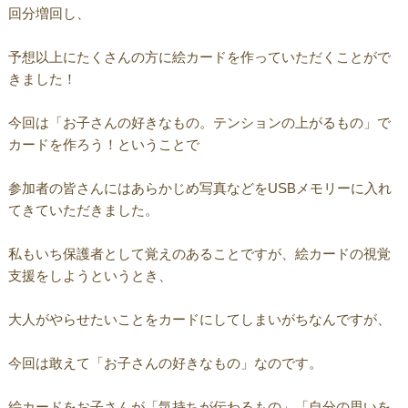
回分増回し、
予想以上にたくさんの方に絵カードを作っていただくことがで
きました！
今回は「お子さんの好きなもの。テンションの上がるもの」で
カードを作ろう！ということで
参加者の皆さんにはあらかじめ写真などをUSBメモリーに入れ
てきていただきました。
私もいち保護者として覚えのあることですが、絵カードの視覚
支援をしようというとき、
大人がやらせたいことをカードにしてしまいがちなんですが、
今回は敢えて「お子さんの好きなもの」なのです。
絵カードをお子さんが「気持ちが伝わるもの」「自分の思いを