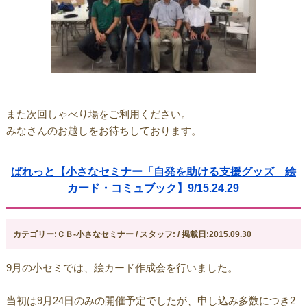
また次回しゃべり場をご利用ください。
みなさんのお越しをお待ちしております。
ぱれっと【小さなセミナー「自発を助ける支援グッズ 絵
カード・コミュブック】9/15.24.29
カテゴリー:ＣＢ-小さなセミナー / スタッフ: / 掲載日:2015.09.30
9月の小セミでは、絵カード作成会を行いました。
当初は9月24日のみの開催予定でしたが、申し込み多数につき2