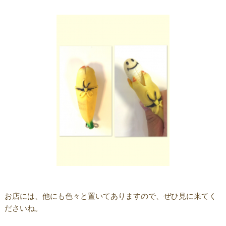
お店には、他にも色々と置いてありますので、ぜひ見に来てく
ださいね。