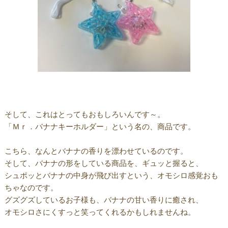
そして、これはとってもおもしろいんです～。
「Ｍｒ．バナナキーホルダー」という名の、商品です。
こちら、なんとバナナの香りを漂わせているのです。
そして、バナナの形をしている商品を、ギュッと握ると、
シュポッとバナナの中身が飛び出すという、オモシロ感覚おも
ちゃなのです。
グズグズしているお子様も、バナナの甘い香りに癒され、
オモシロさにくすっと笑ってくれるかもしれませんね。