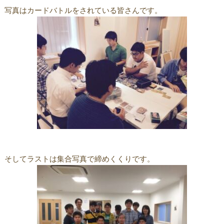
写真はカードバトルをされている皆さんです。
そしてラストは集合写真で締めくくりです。