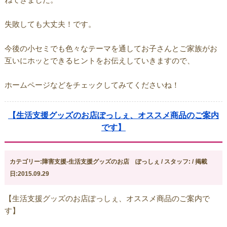
失敗しても大丈夫！です。
今後の小セミでも色々なテーマを通してお子さんとご家族がお
互いにホッとできるヒントをお伝えしていきますので、
ホームページなどをチェックしてみてくださいね！
【生活支援グッズのお店ぽっしぇ、オススメ商品のご案内
です】
カテゴリー:障害支援-生活支援グッズのお店 ぽっしぇ / スタッフ: / 掲載
日:2015.09.29
【生活支援グッズのお店ぽっしぇ、オススメ商品のご案内で
す】