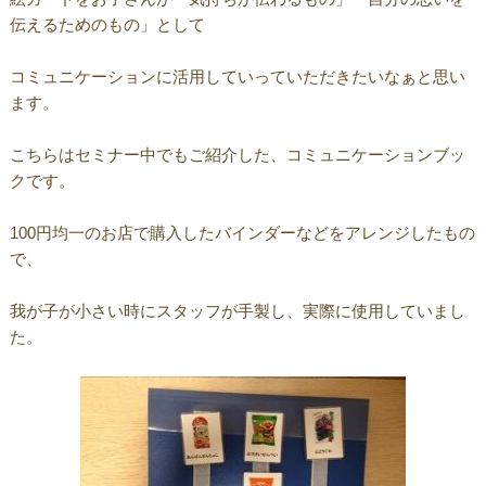
伝えるためのもの」として
コミュニケーションに活用していっていただきたいなぁと思い
ます。
こちらはセミナー中でもご紹介した、コミュニケーションブッ
クです。
100円均一のお店で購入したバインダーなどをアレンジしたもの
で、
我が子が小さい時にスタッフが手製し、実際に使用していまし
た。