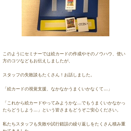
このようにセミナーでは絵カードの作成やそのノウハウ、使い
方のコツなどもお伝えしましたが、
スタッフの失敗談もたくさん！お話しました。
「絵カードの視覚支援、なかなかうまくいかなくて…」
「これから絵カードやってみようかな…でもうまくいかなかっ
たらどうしよう…」という皆さまもどうぞご安心ください。
私たちスタッフも失敗や試行錯誤の繰り返しをたくさん積み重
ねてきました。