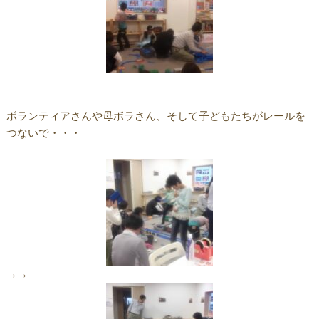
ボランティアさんや母ボラさん、そして子どもたちがレールを
つないで・・・
→→