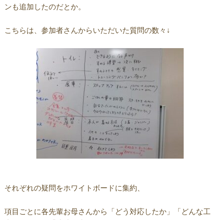
ンも追加したのだとか。
こちらは、参加者さんからいただいた質問の数々↓
それぞれの疑問をホワイトボードに集約、
項目ごとに各先輩お母さんから「どう対応したか」「どんな工