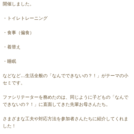
開催しました。
・トイレトレーニング
・食事（偏食）
・着替え
・睡眠
などなど…生活全般の「なんでできないの？！」がテーマの小
セミです。
ファシリテーターを務めたのは、同じように子どもの「なんで
できないの？！」に直面してきた先輩お母さんたち。
さまざまな工夫や対応方法を参加者さんたちに紹介してくれま
した！