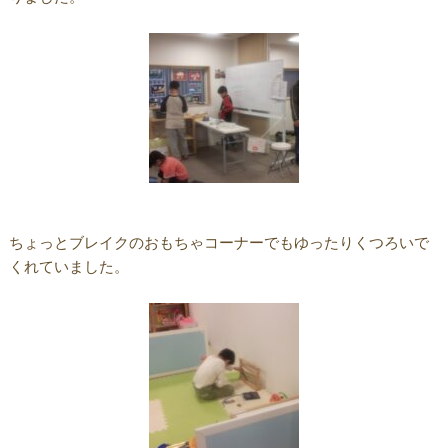
ちょっとブレイクのおもちゃコーナーでもゆったりくつろいで
くれていました。