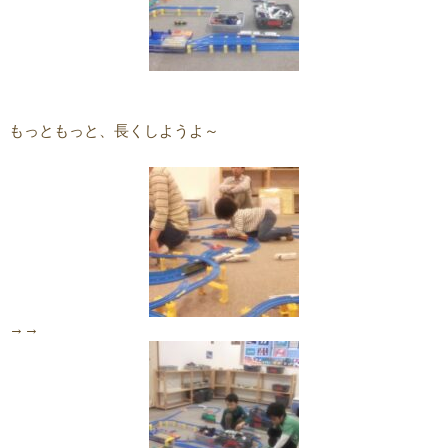
もっともっと、長くしようよ～
→→