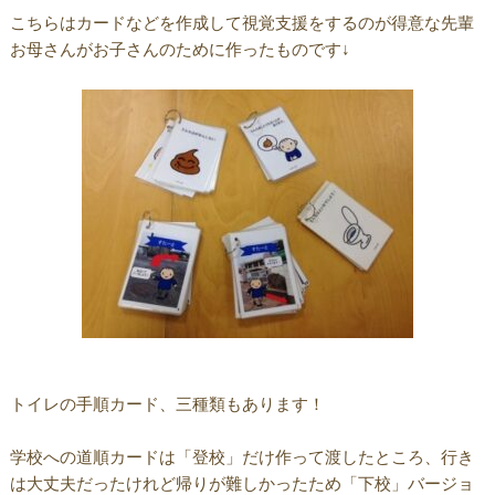
こちらはカードなどを作成して視覚支援をするのが得意な先輩
お母さんがお子さんのために作ったものです↓
トイレの手順カード、三種類もあります！
学校への道順カードは「登校」だけ作って渡したところ、行き
は大丈夫だったけれど帰りが難しかったため「下校」バージョ