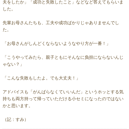
夫をしたか」「成功と失敗したこと」などなど答えてもらいま
した。
先輩お母さんたちも、工夫や成功ばかりじゃありませんでし
た。
「お母さんがしんどくならないようなやり方が一番！」
「こうやってみたら、親子ともにそんなに負担にならないんじ
ゃない？」
「こんな失敗もしたよ。でも大丈夫！」
アドバイスも「がんばらなくていいんだ」というホッとする気
持ちも両方持って帰っていただける小セミになったのではない
かと思います。
（記：すみ）