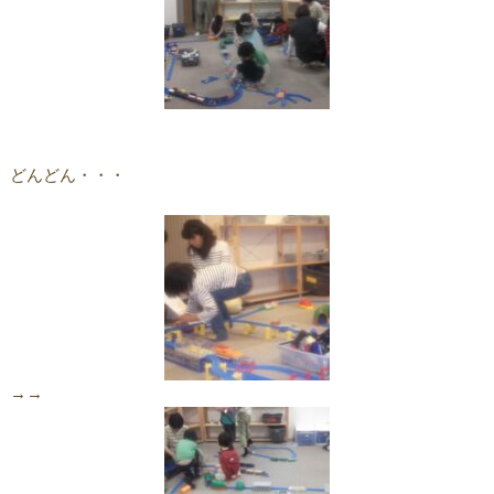
どんどん・・・
→→