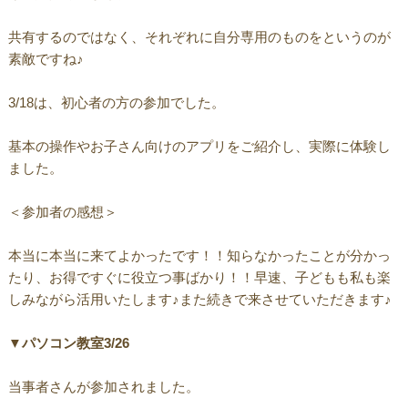
共有するのではなく、それぞれに自分専用のものをというのが
素敵ですね♪
3/18は、初心者の方の参加でした。
基本の操作やお子さん向けのアプリをご紹介し、実際に体験し
ました。
＜参加者の感想＞
本当に本当に来てよかったです！！知らなかったことが分かっ
たり、お得ですぐに役立つ事ばかり！！早速、子どもも私も楽
しみながら活用いたします♪また続きで来させていただきます♪
▼パソコン教室3/26
当事者さんが参加されました。