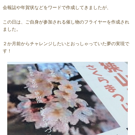
会報誌や年賀状などをワードで作成してきましたが、
この日は、ご自身が参加される催し物のフライヤーを作成され
ました。
２か月前からチャレンジしたいとおっしゃっていた夢の実現で
す！