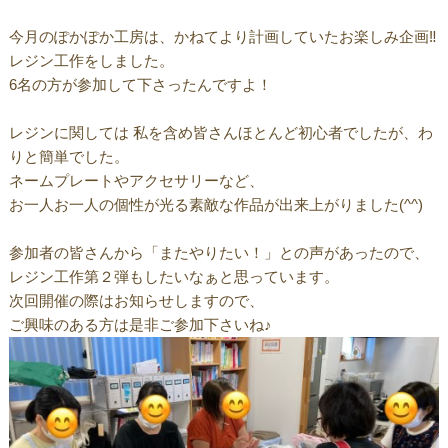
今月のぽかぽか工房は、かねてより計画していたお楽しみ企画‼
レジン工作をしました。
6名の方が参加して下さったんですよ！
レジンに関しては 私を含め皆さんほとんど初心者でしたが、わ
りと簡単でした。
ネームプレートやアクセサリーなど、
お一人お一人の個性が光る素敵な作品が出来上がりました(^^)
参加者の皆さんから「またやりたい！」との声があったので、
レジン工作第２弾もしたいなぁと思っています。
次回開催の際はお知らせしますので、
ご興味のある方は是非ご参加下さいね♪