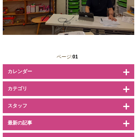
ページ:
01
カレンダー
カテゴリ
スタッフ
最新の記事