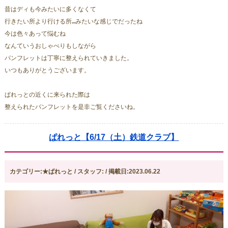
昔はディも今みたいに多くなくて
行きたい所より行ける所…みたいな感じでだったね
今は色々あって悩むね
なんていうおしゃべりもしながら
パンフレットは丁寧に整えられていきました。
いつもありがとうございます。
ぱれっとの近くに来られた際は
整えられたパンフレットを是非ご覧くださいね。
ぱれっと【6/17（土）鉄道クラブ】
カテゴリー:★ぱれっと / スタッフ: / 掲載日:2023.06.22