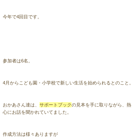
今年で4回目です。
参加者は6名。
4月からこども園・小学校で新しい生活を始められるとのこと。
おかあさん達は、
サポートブック
の見本を手に取りながら、熱
心にお話を聞かれていてました。
作成方法は様々ありますが