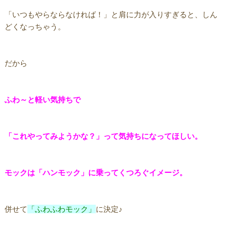
「いつもやらならなければ！」と肩に力が入りすぎると、しん
どくなっちゃう。
だから
ふわ～と軽い気持ちで
「これやってみようかな？」って気持ちになってほしい。
モックは「ハンモック」に乗ってくつろぐイメージ。
併せて
「ふわふわモック」
に決定♪