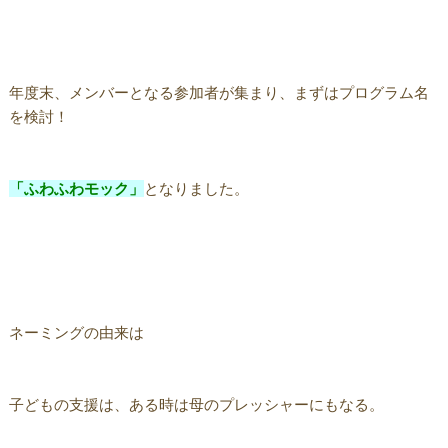
年度末、メンバーとなる参加者が集まり、まずはプログラム名
を検討！
「ふわふわモック」
となりました。
ネーミングの由来は
子どもの支援は、ある時は母のプレッシャーにもなる。