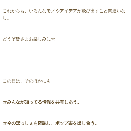
これからも、いろんなモノやアイデアが飛び出すこと間違いな
し。
どうぞ皆さまお楽しみに☆
この日は、そのほかにも
☆みんなが知ってる情報を共有しあう。
☆今のぽっしぇを確認し、ポップ案を出し合う。