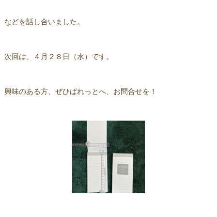
などを話し合いました。
次回は、４月２８日（水）です。
興味のある方、ぜひぱれっとへ、お問合せを！