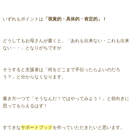
いずれもポイントは
「視覚的・具体的・肯定的」！
どうしてもお母さんが書くと、「あれも出来ない・これも出来
ない・・」となりがちですが
そうすると支援者は「何をどこまで手伝ったらよいのだろ
う？」と分からなくなります。
書き方一つで「そうなんだ！ではやってみよう！」と前向きに
思ってもらえるはず！
すてきな
サポートブック
を作っていただきたいと思います。