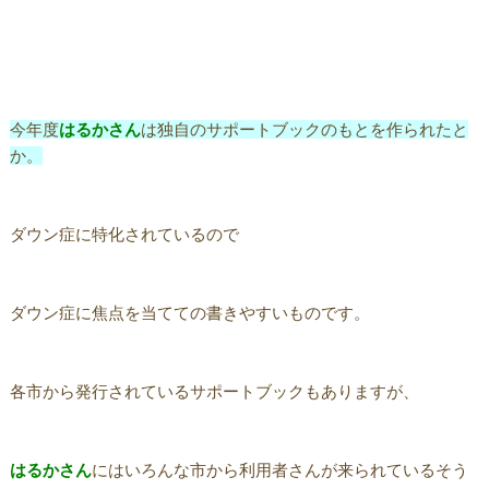
今年度
はるかさん
は独自のサポートブックのもとを作られたと
か。
ダウン症に特化されているので
ダウン症に焦点を当てての書きやすいものです。
各市から発行されているサポートブックもありますが、
はるかさん
にはいろんな市から利用者さんが来られているそう