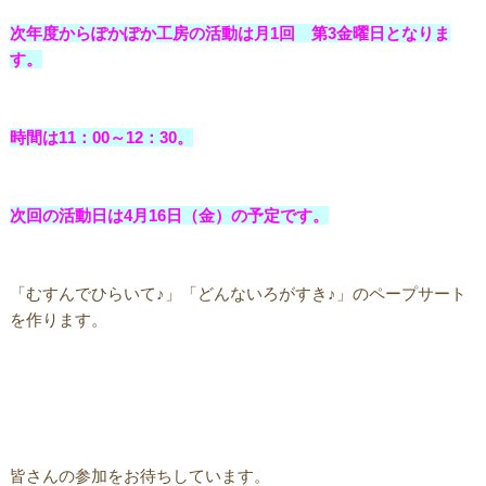
次年度からぽかぽか工房の活動は月1回 第3金曜日となりま
す。
時間は11：00～12：30。
次回の活動日は4月16日（金）の予定です。
「むすんでひらいて♪」「どんないろがすき♪」のペープサート
を作ります。
皆さんの参加をお待ちしています。