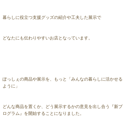
暮らしに役立つ支援グッズの紹介や工夫した展示で
どなたにも伝わりやすいお店となっています。
ぽっしぇの商品や展示を、もっと「みんなの暮らしに活かせる
ように」
どんな商品を置くか、どう展示するかの意見を出し合う『新プ
ログラム』を開始することになりました。