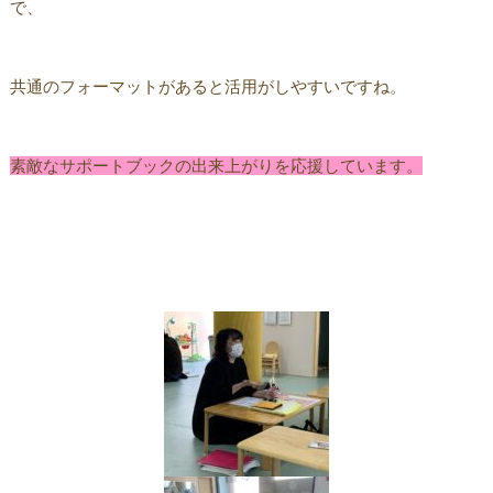
で、
共通のフォーマットがあると活用がしやすいですね。
素敵なサポートブックの出来上がりを応援しています。