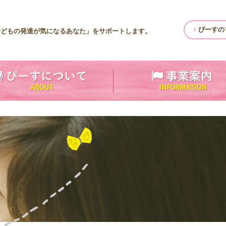
ぴーすの
子どもの発達が気になるあなた」をサポートします。