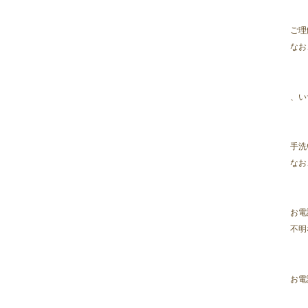
2023年10月
(7)
2023年09月
(5)
ご理
2023年08月
(9)
なお
2023年07月
(5)
2023年06月
(8)
2023年05月
(7)
、い
2023年04月
(9)
2023年03月
(11)
2023年02月
(10)
手洗
2023年01月
(9)
なお
2022年12月
(11)
2022年11月
(9)
2022年10月
(8)
お電
2022年09月
(8)
不明
2022年08月
(9)
2022年07月
(10)
2022年06月
(10)
お電
2022年05月
(10)