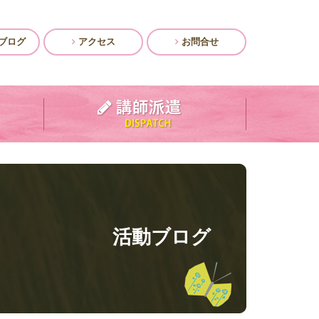
ブログ
アクセス
お問合せ
活動ブログ