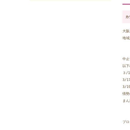
2025年05月
(7)
2025年04月
(4)
2025年03月
(8)
カ
2025年02月
(9)
2025年01月
(4)
大阪
2024年12月
(12)
地域
2024年11月
(8)
2024年10月
(5)
2024年09月
(6)
中止
2024年08月
(6)
以下
2024年07月
(7)
３/
2024年06月
(8)
3/
2024年05月
(6)
3/
2024年04月
(6)
情勢
2024年03月
(8)
まん
2024年02月
(8)
2024年01月
(8)
2023年12月
(13)
プロ
2023年11月
(9)