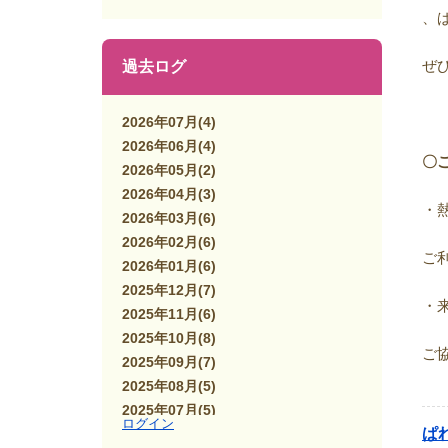
、
ぜ
過去ログ
2026年07月
(4)
2026年06月
(4)
〇
2026年05月
(2)
2026年04月
(3)
・
2026年03月
(6)
2026年02月
(6)
ご
2026年01月
(6)
2025年12月
(7)
・
2025年11月
(6)
2025年10月
(8)
ご
2025年09月
(7)
2025年08月
(5)
2025年07月
(5)
ログイン
ぱ
2025年06月
(7)