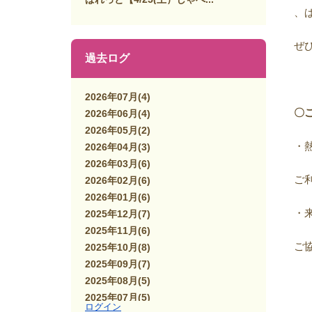
、
ぜ
過去ログ
2026年07月
(4)
〇
2026年06月
(4)
2026年05月
(2)
・
2026年04月
(3)
2026年03月
(6)
ご
2026年02月
(6)
2026年01月
(6)
・
2025年12月
(7)
2025年11月
(6)
ご
2025年10月
(8)
2025年09月
(7)
2025年08月
(5)
2025年07月
(5)
ログイン