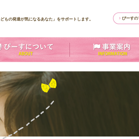
ぴーすの
子どもの発達が気になるあなた」をサポートします。