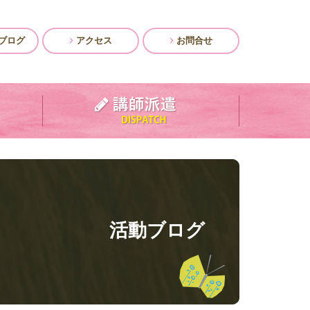
ブログ
アクセス
お問合せ
活動ブログ