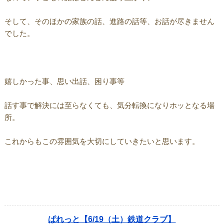
そして、そのほかの家族の話、進路の話等、お話が尽きません
でした。
嬉しかった事、思い出話、困り事等
話す事で解決には至らなくても、気分転換になりホッとなる場
所。
これからもこの雰囲気を大切にしていきたいと思います。
ぱれっと【6/19（土）鉄道クラブ】