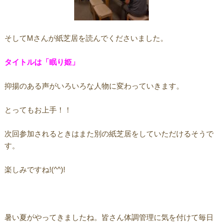
そしてMさんが紙芝居を読んでくださいました。
タイトルは「眠り姫」
抑揚のある声がいろいろな人物に変わっていきます。
とってもお上手！！
次回参加されるときはまた別の紙芝居をしていただけるそうで
す。
楽しみですね!(^^)!
暑い夏がやってきましたね。皆さん体調管理に気を付けて毎日