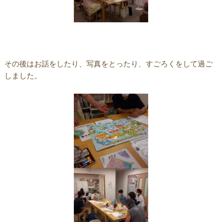
その後はお話をしたり、写真をとったり、すごろくをして過ご
しました。