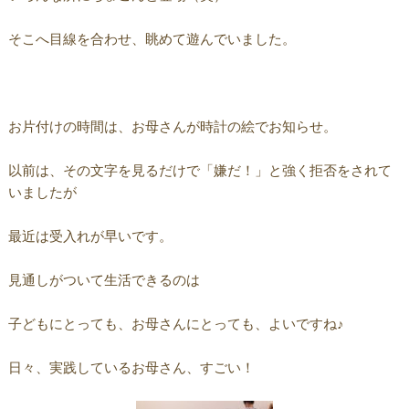
そこへ目線を合わせ、眺めて遊んでいました。
お片付けの時間は、お母さんが時計の絵でお知らせ。
以前は、その文字を見るだけで「嫌だ！」と強く拒否をされて
いましたが
最近は受入れが早いです。
見通しがついて生活できるのは
子どもにとっても、お母さんにとっても、よいですね♪
日々、実践しているお母さん、すごい！