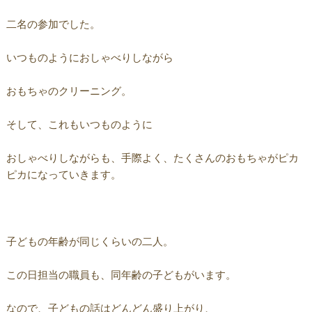
二名の参加でした。
いつものようにおしゃべりしながら
おもちゃのクリーニング。
そして、これもいつものように
おしゃべりしながらも、手際よく、たくさんのおもちゃがピカ
ピカになっていきます。
子どもの年齢が同じくらいの二人。
この日担当の職員も、同年齢の子どもがいます。
なので、子どもの話はどんどん盛り上がり、