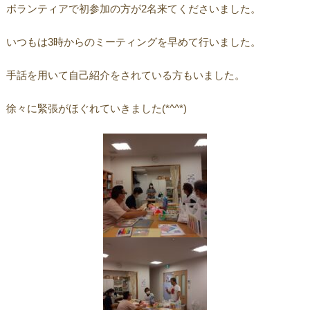
ボランティアで初参加の方が2名来てくださいました。
いつもは3時からのミーティングを早めて行いました。
手話を用いて自己紹介をされている方もいました。
徐々に緊張がほぐれていきました(*^^*)