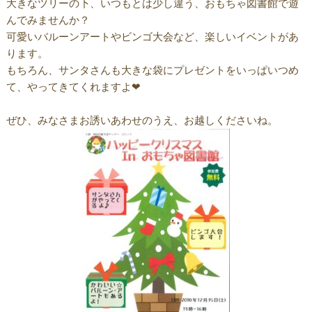
大きなツリーの下、いつもとは少し違う、おもちゃ図書館で遊
んでみませんか？
可愛いバルーンアートやビンゴ大会など、楽しいイベントがあ
ります。
もちろん、サンタさんも大きな袋にプレゼントをいっぱいつめ
て、やってきてくれますよ❤
ぜひ、みなさまお誘いあわせのうえ、お越しくださいね。