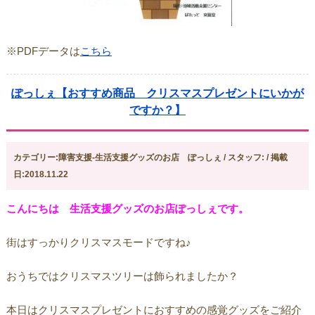
※PDFデータは
こちら
ぽっしぇ【おすすめ商品 クリスマスプレゼントにいかが
ですか？】
カテゴリー:障害支援-生活支援グッズのお店 ぽっしぇ / スタッフ: / 掲載
日:2018.11.22
こんにちは 生活支援グッズのお店ぽっしぇです。
街はすっかりクリスマスモードですね♪
おうちではクリスマスツリーは飾られましたか？
本日はクリスマスプレゼントにおすすめの感覚グッズをご紹介