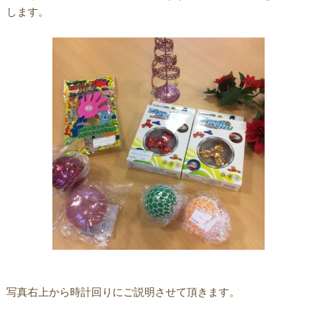
します。
写真右上から時計回りにご説明させて頂きます。