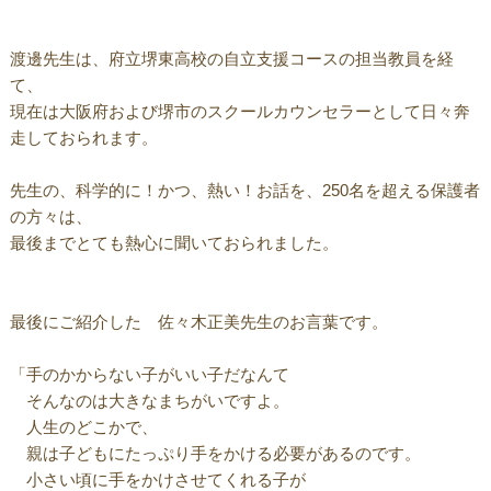
渡邊先生は、府立堺東高校の自立支援コースの担当教員を経
て、
現在は大阪府および堺市のスクールカウンセラーとして日々奔
走しておられます。
先生の、科学的に！かつ、熱い！お話を、250名を超える保護者
の方々は、
最後までとても熱心に聞いておられました。
最後にご紹介した 佐々木正美先生のお言葉です。
「手のかからない子がいい子だなんて
そんなのは大きなまちがいですよ。
人生のどこかで、
親は子どもにたっぷり手をかける必要があるのです。
小さい頃に手をかけさせてくれる子が