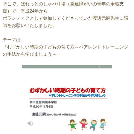
そこで、ぱれっとのしゃべり場（発達障がいの青年の余暇支
援）で、平成24年から
ボランティアとして参加してくださっていた渡邊元嗣先生に講
師をお願いいたしました。
テーマは
「むずかしい時期の子どもの育て方～ペアレントトレーニング
の手法から学びましょう～」