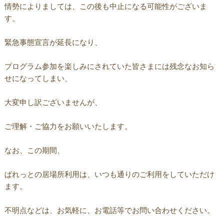
情勢によりましては、この後も中止になる可能性がございま
す。
緊急事態宣言が延長になり、
プログラム参加を楽しみにされていた皆さまには残念なお知ら
せになってしまい、
大変申し訳ございませんが、
ご理解・ご協力をお願いいたします。
なお、この期間、
ぱれっとの居場所利用は、いつも通りのご利用をしていただけ
ます。
不明点などは、お気軽に、お電話等でお問い合わせください。