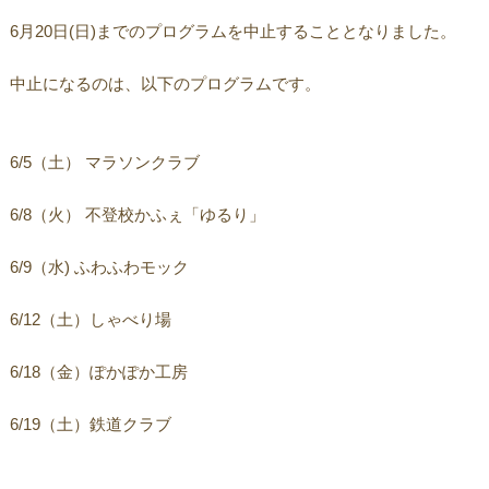
6月20日(日)までのプログラムを中止することとなりました。
中止になるのは、以下のプログラムです。
6/5（土） マラソンクラブ
6/8（火） 不登校かふぇ「ゆるり」
6/9（水) ふわふわモック
6/12（土）しゃべり場
6/18（金）ぽかぽか工房
6/19（土）鉄道クラブ