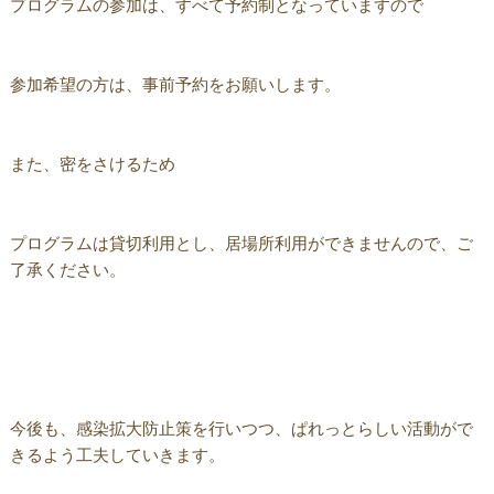
プログラムの参加は、すべて予約制となっていますので
参加希望の方は、事前予約をお願いします。
また、密をさけるため
プログラムは貸切利用とし、居場所利用ができませんので、ご
了承ください。
今後も、感染拡大防止策を行いつつ、ぱれっとらしい活動がで
きるよう工夫していきます。