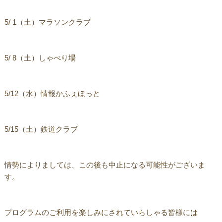
5/ 1（土）マラソンクラブ
5/ 8（土）しゃべり場
5/12（水）情報かふぇほっと
5/15（土）鉄道クラブ
情勢によりましては、この後も中止になる可能性がございま
す。
プログラムのご利用を楽しみにされていらしゃる皆様には