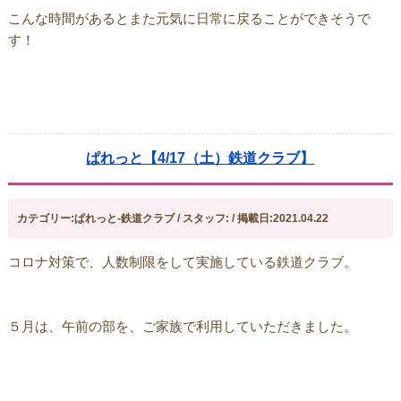
こんな時間があるとまた元気に日常に戻ることができそうで
す！
ぱれっと【4/17（土）鉄道クラブ】
カテゴリー:ぱれっと-鉄道クラブ / スタッフ: / 掲載日:2021.04.22
コロナ対策で、人数制限をして実施している鉄道クラブ。
５月は、午前の部を、ご家族で利用していただきました。