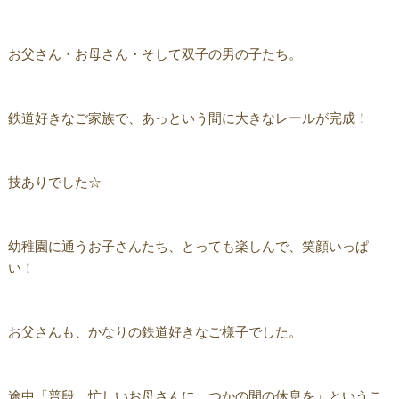
お父さん・お母さん・そして双子の男の子たち。
鉄道好きなご家族で、あっという間に大きなレールが完成！
技ありでした☆
幼稚園に通うお子さんたち、とっても楽しんで、笑顔いっぱ
い！
お父さんも、かなりの鉄道好きなご様子でした。
途中「普段、忙しいお母さんに、つかの間の休息を」というこ