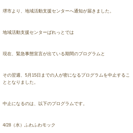
堺市より、地域活動支援センターへ通知が届きました。
地域活動支援センターぱれっとでは
現在、緊急事態宣言が出ている期間のプログラムと
その翌週、5月15日までの人が密になるプログラムを中止するこ
ととなりました。
中止になるのは、以下のプログラムです。
4/28（水）ふわふわモック