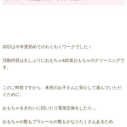
20日は今年度初めてのわくわくワークでした！
活動内容は久しぶりにおもちゃ&鉄道おもちゃのクリーニングで
す。
このご時世ですから、来所のお子さんに安心して遊んでいただ
くために、
おもちゃをきれいに拭いたり電池交換をしたり…
おもちゃの数もプラレールの数もかなりたくさんあるため、