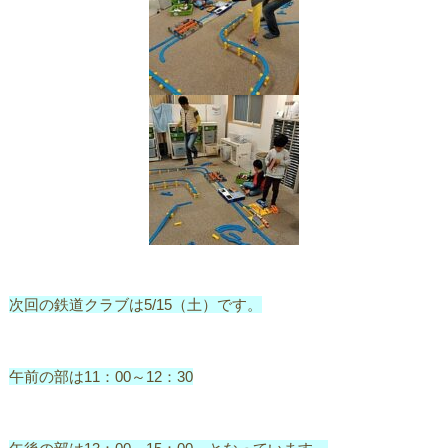
次回の鉄道クラブは5/15（土）です。
午前の部は11：00～12：30