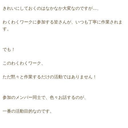
きれいにしておくのはなかなか大変なのですが…、
わくわくワークに参加する皆さんが、いつも丁寧に作業されま
す。
でも！
このわくわくワーク、
ただ黙々と作業するだけの活動ではありません！
参加のメンバー同士で、色々お話するのが、
一番の活動目的なのです。