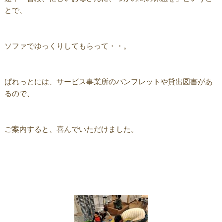
とで、
ソファでゆっくりしてもらって・・。
ぱれっとには、サービス事業所のパンフレットや貸出図書があ
るので、
ご案内すると、喜んでいただけました。