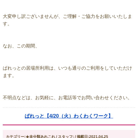
大変申し訳ございませんが、ご理解・ご協力をお願いいたしま
す。
なお、この期間、
ぱれっとの居場所利用は、いつも通りのご利用をしていただけ
ます。
不明点などは、お気軽に、お電話等でお問い合わせください。
ぱれっと【4/20（火）わくわくワーク】
カテゴリー:★未分類あれこれ / スタッフ: / 掲載日:2021.04.25