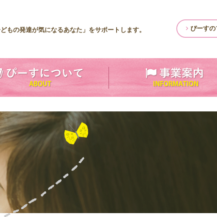
ぴーすの
子どもの発達が気になるあなた」をサポートします。