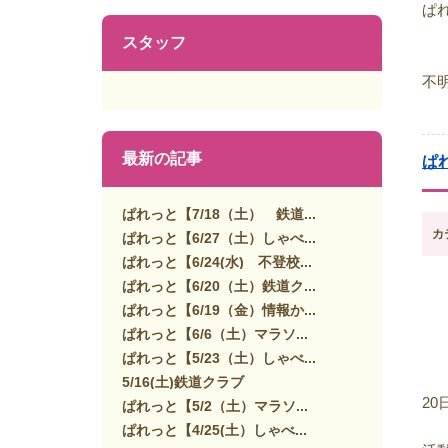
ぱ
スタッフ
不
最新の記事
ぱ
ぱれっと【7/18（土） 鉄道...
カ
ぱれっと【6/27（土）しゃべ...
ぱれっと【6/24(水) 不登校...
ぱれっと【6/20（土）鉄道ク...
ぱれっと【6/19（金）情報か...
ぱれっと【6/6（土）マラソ...
ぱれっと【5/23（土）しゃべ...
5/16(土)鉄道クラブ
2
ぱれっと【5/2（土）マラソ...
ぱれっと【4/25(土）しゃべ...