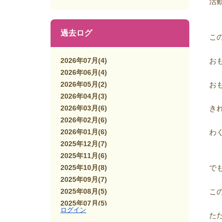
活
過去ログ
こ
2026年07月
(4)
お
2026年06月
(4)
2026年05月
(2)
お
2026年04月
(3)
2026年03月
(6)
き
2026年02月
(6)
2026年01月
(6)
わ
2025年12月
(7)
2025年11月
(6)
2025年10月
(8)
で
2025年09月
(7)
2025年08月
(5)
こ
2025年07月
(5)
ログイン
2025年06月
(7)
た