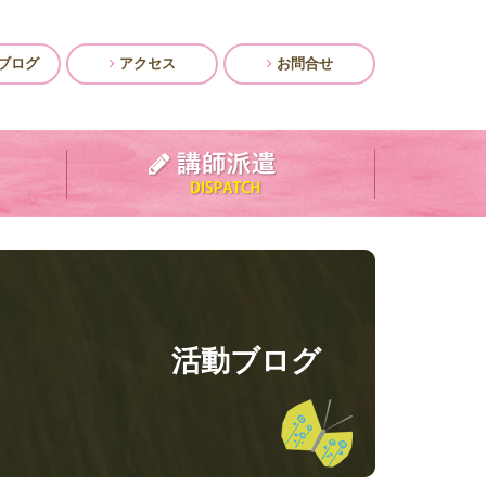
ブログ
アクセス
お問合せ
活動ブログ