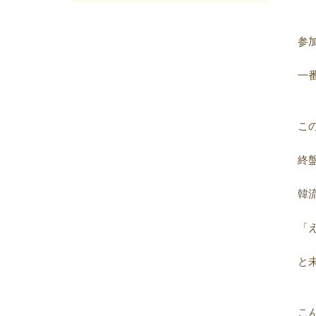
2025年05月
(7)
2025年04月
(4)
2025年03月
(8)
参
2025年02月
(9)
2025年01月
(4)
一
2024年12月
(12)
2024年11月
(8)
2024年10月
(5)
こ
2024年09月
(6)
2024年08月
(6)
終
2024年07月
(7)
2024年06月
(8)
韓
2024年05月
(6)
2024年04月
(6)
「
2024年03月
(8)
2024年02月
(8)
と
2024年01月
(8)
2023年12月
(13)
2023年11月
(9)
こ