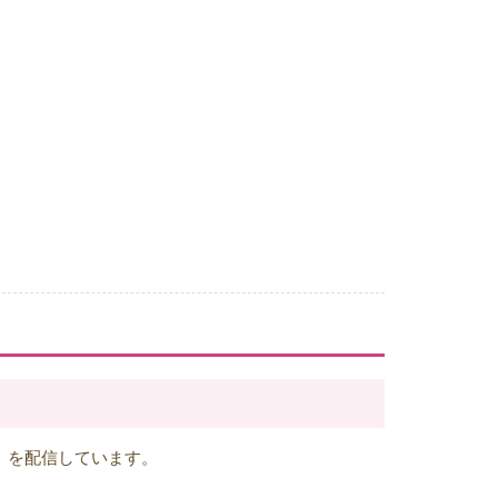
」
を配信しています。