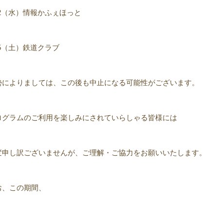
12（水）情報かふぇほっと
15（土）鉄道クラブ
勢によりましては、この後も中止になる可能性がございます。
ログラムのご利用を楽しみにされていらしゃる皆様には
変申し訳ございませんが、ご理解・ご協力をお願いいたします。
お、この期間、