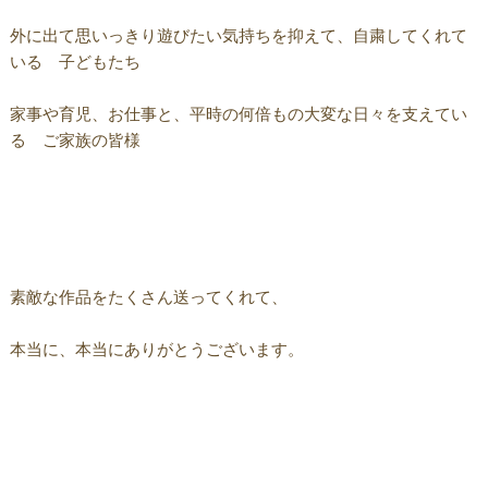
外に出て思いっきり遊びたい気持ちを抑えて、自粛してくれて
いる 子どもたち
家事や育児、お仕事と、平時の何倍もの大変な日々を支えてい
る ご家族の皆様
素敵な作品をたくさん送ってくれて、
本当に、本当にありがとうございます。