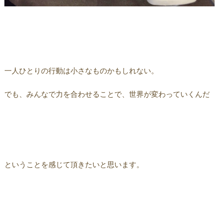
一人ひとりの行動は小さなものかもしれない。
でも、みんなで力を合わせることで、世界が変わっていくんだ
ということを感じて頂きたいと思います。