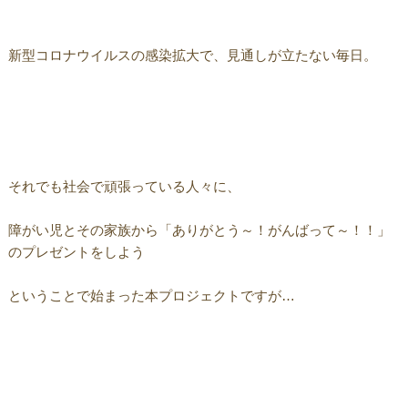
新型コロナウイルスの感染拡大で、見通しが立たない毎日。
それでも社会で頑張っている人々に、
障がい児とその家族から「ありがとう～！がんばって～！！」
のプレゼントをしよう
ということで始まった本プロジェクトですが…