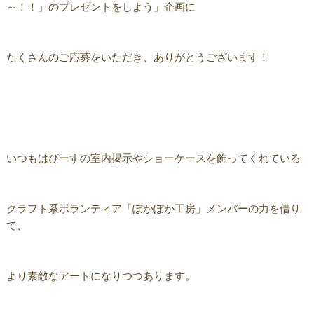
～！！」のプレゼントをしよう」企画に
たくさんのご応募をいただき、ありがとうございます！
いつもはぴーすの室内掲示やショーケースを飾ってくれている
クラフト系ボランティア「ぽかぽか工房」メンバーの力を借り
て、
より素敵なアートになりつつあります。