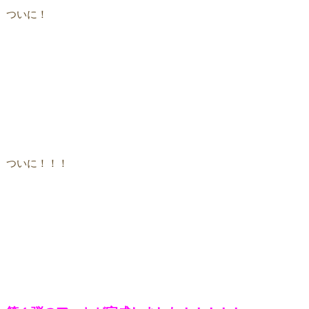
ついに！
ついに！！！