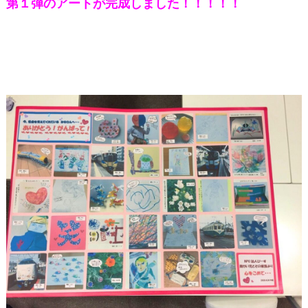
第１弾のアートが完成しました！！！！！