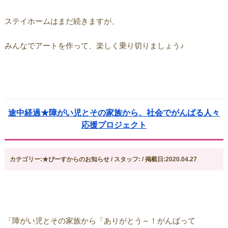
ステイホームはまだ続きますが、
みんなでアートを作って、楽しく乗り切りましょう♪
途中経過★障がい児とその家族から、社会でがんばる人々
応援プロジェクト
カテゴリー:★ぴーすからのお知らせ / スタッフ: / 掲載日:2020.04.27
「障がい児とその家族から「ありがとう～！がんばって