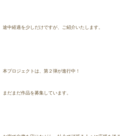
途中経過を少しだけですが、ご紹介いたします。
本プロジェクトは、第２弾が進行中！
まだまだ作品を募集しています。