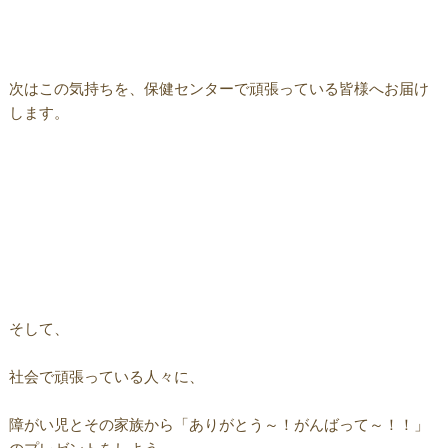
次はこの気持ちを、保健センターで頑張っている皆様へお届け
します。
そして、
社会で頑張っている人々に、
障がい児とその家族から「ありがとう～！がんばって～！！」