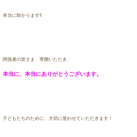
本当に助かります‼️
関係者の皆さま 寄贈いただき、
本当に、本当にありがとうございます。
子どもたちのために、大切に使わせていただきます！