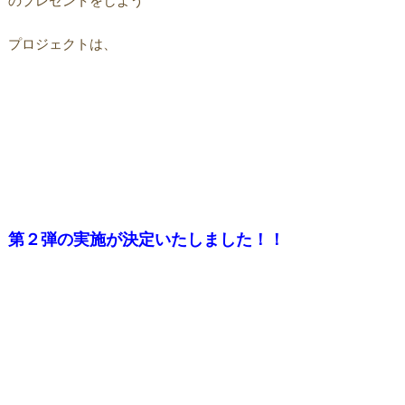
のプレゼントをしよう
プロジェクトは、
第２弾の実施が決定いたしました！！