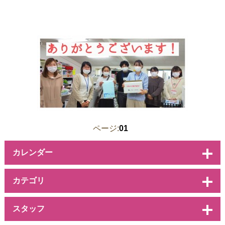
ページ:
01
カレンダー
カテゴリ
スタッフ