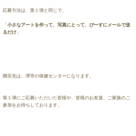
応募方法は、第１弾と同じで、
「
小さなアートを作って、写真にとって、ぴーすにメールで送
るだけ
」
贈呈先は、堺市の保健センターになります。
第１弾にご応募いただいた皆様や、皆様のお友達、ご家族のご
参加をお待ちしております。