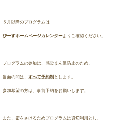
５月以降のプログラムは
ぴーすホームページカレンダー
よりご確認ください。
プログラムの参加は、感染まん延防止のため、
当面の間は、
すべて予約制
とします。
参加希望の方は、事前予約をお願いします。
また、密をさけるためプログラムは貸切利用とし、