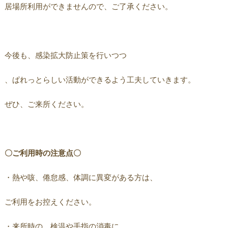
居場所利用ができませんので、ご了承ください。
今後も、感染拡大防止策を行いつつ
、ぱれっとらしい活動ができるよう工夫していきます。
ぜひ、ご来所ください。
〇ご利用時の注意点〇
・熱や咳、倦怠感、体調に異変がある方は、
ご利用をお控えください。
・来所時の、検温や手指の消毒に