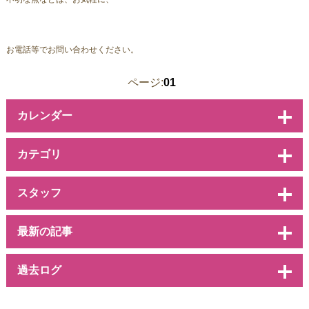
お電話等でお問い合わせください。
ページ:
01
カレンダー
カテゴリ
スタッフ
最新の記事
過去ログ