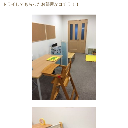
トライしてもらったお部屋がコチラ！！