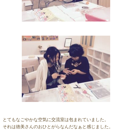
とてもなごやかな空気に交流室は包まれていました。
それは徳美さんのおひとがらなんだなぁと感じました。