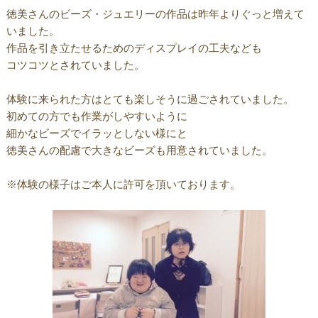
徳美さんのビーズ・ジュエリーの作品は昨年よりぐっと増えて
いました。
作品を引き立たせるためのディスプレイの工夫なども
コツコツとされていました。
体験に来られた方はとても楽しそうに過ごされていました。
初めての方でも作業がしやすいように
細かなビーズでイラッとしない様にと
徳美さんの配慮で大きなビーズも用意されていました。
※体験の様子はご本人に許可を頂いております。