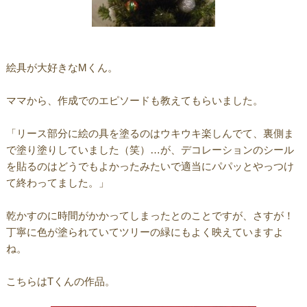
絵具が大好きなMくん。
ママから、作成でのエピソードも教えてもらいました。
「リース部分に絵の具を塗るのはウキウキ楽しんでて、裏側ま
で塗り塗りしていました（笑）…が、デコレーションのシール
を貼るのはどうでもよかったみたいで適当にパパッとやっつけ
て終わってました。」
乾かすのに時間がかかってしまったとのことですが、さすが！
丁寧に色が塗られていてツリーの緑にもよく映えていますよ
ね。
こちらはTくんの作品。