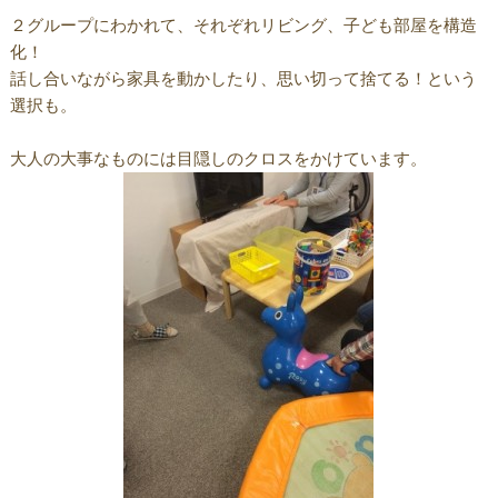
２グループにわかれて、それぞれリビング、子ども部屋を構造
化！
話し合いながら家具を動かしたり、思い切って捨てる！という
選択も。
大人の大事なものには目隠しのクロスをかけています。