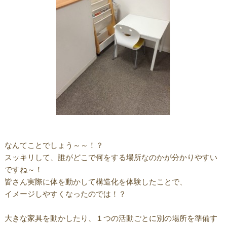
なんてことでしょう～～！？
スッキリして、誰がどこで何をする場所なのかが分かりやすい
ですね～！
皆さん実際に体を動かして構造化を体験したことで、
イメージしやすくなったのでは！？
大きな家具を動かしたり、１つの活動ごとに別の場所を準備す