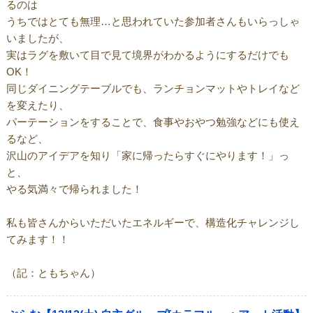
るのは
うちではとても無理…と思われていた参加者さんもいらっしゃ
いましたが、
実はラグを敷いて目で見て境界がわかるようにするだけでも
OK！
同じダイニングテーブルでも、ランチョンマットやトレイなど
を変えたり、
パーテーションをすることで、食事やおやつ勉強などにも使え
るなど、
沢山のアイデアを知り「家に帰ったらすぐにやります！」っ
と、
やる気満々で帰られました！
私も皆さんからいただいたエネルギーで、構造化チャレンジし
てみます！！
（記：ともちゃん）