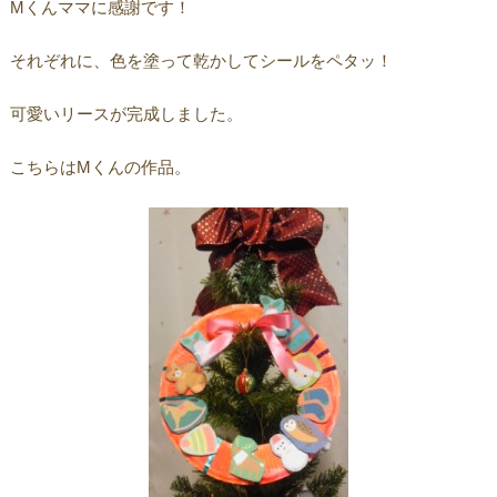
Mくんママに感謝です！
それぞれに、色を塗って乾かしてシールをペタッ！
可愛いリースが完成しました。
こちらはMくんの作品。