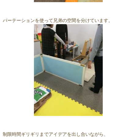
パーテーションを使って兄弟の空間を分けています。
制限時間ギリギリまでアイデアを出し合いながら、