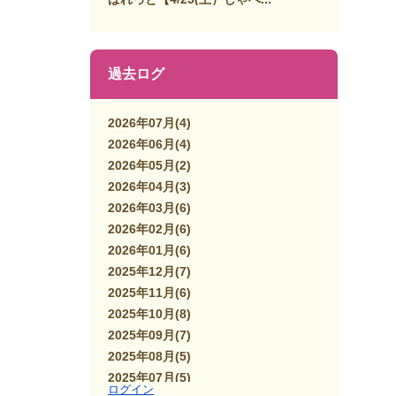
過去ログ
2026年07月
(4)
2026年06月
(4)
2026年05月
(2)
2026年04月
(3)
2026年03月
(6)
2026年02月
(6)
2026年01月
(6)
2025年12月
(7)
2025年11月
(6)
2025年10月
(8)
2025年09月
(7)
2025年08月
(5)
2025年07月
(5)
ログイン