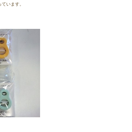
っています。