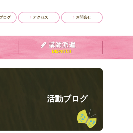
ブログ
アクセス
お問合せ
活動ブログ