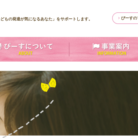
ぴーすの
子どもの発達が気になるあなた」をサポートします。