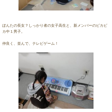
ぽんたの長女？しっかり者の女子高生と、新メンバーのピカピ
カ中１男子。
仲良く、並んで、テレビゲーム！