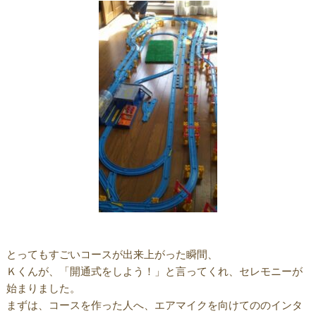
とってもすごいコースが出来上がった瞬間、
Ｋくんが、「開通式をしよう！」と言ってくれ、セレモニーが
始まりました。
まずは、コースを作った人へ、エアマイクを向けてののインタ