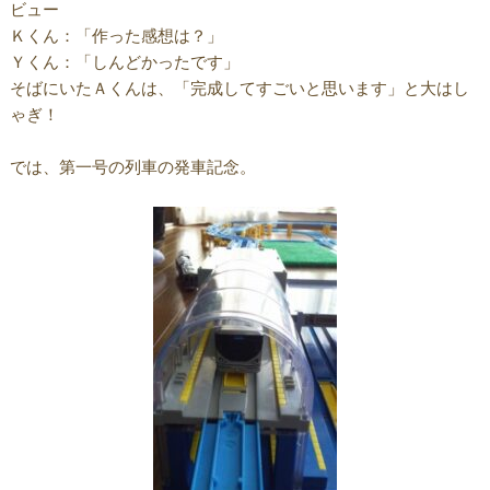
ビュー
Ｋくん：「作った感想は？」
Ｙくん：「しんどかったです」
そばにいたＡくんは、「完成してすごいと思います」と大はし
ゃぎ！
では、第一号の列車の発車記念。