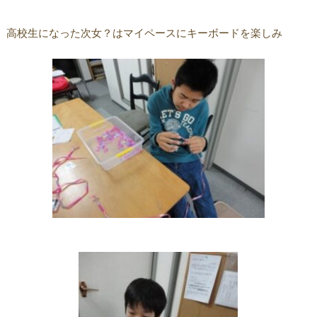
高校生になった次女？はマイペースにキーボードを楽しみ