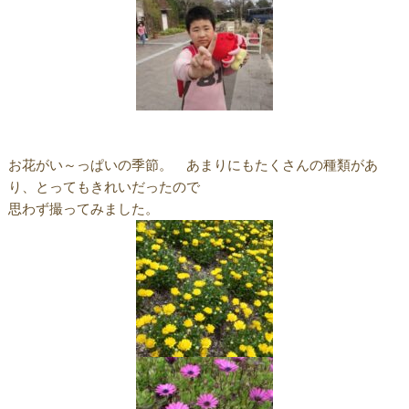
お花がい～っぱいの季節。 あまりにもたくさんの種類があ
り、とってもきれいだったので
思わず撮ってみました。