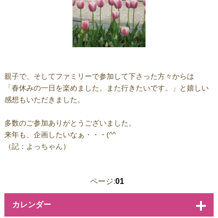
親子で、そしてファミリーで参加して下さった方々からは
「春休みの一日を楽めました。また行きたいです。」と嬉しい
感想もいただきました。
多数のご参加ありがとうございました。
来年も、企画したいなぁ・・・(^^ゞ
（記：よっちゃん）
ページ:
01
カレンダー