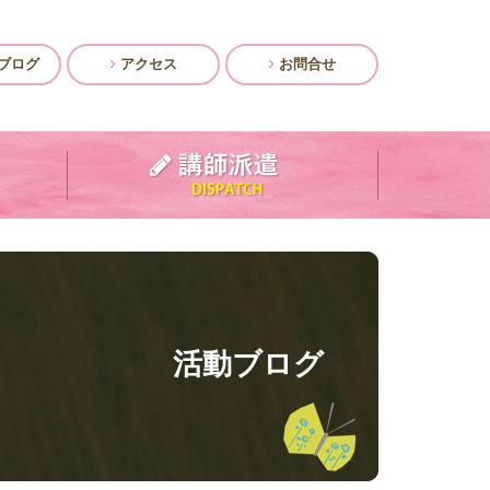
ブログ
アクセス
お問合せ
活動ブログ