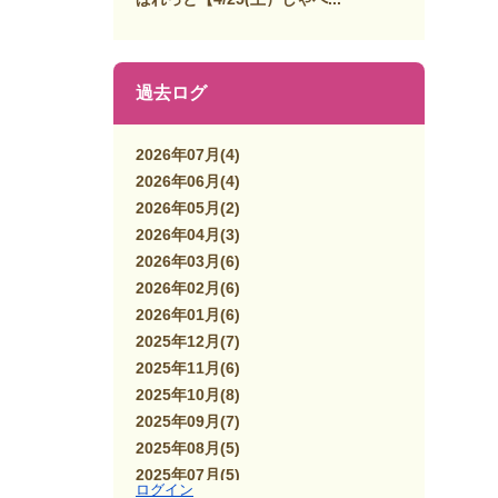
過去ログ
2026年07月
(4)
2026年06月
(4)
2026年05月
(2)
2026年04月
(3)
2026年03月
(6)
2026年02月
(6)
2026年01月
(6)
2025年12月
(7)
2025年11月
(6)
2025年10月
(8)
2025年09月
(7)
2025年08月
(5)
2025年07月
(5)
ログイン