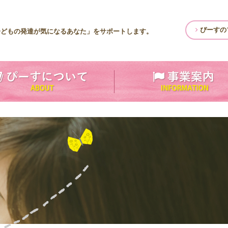
ぴーすの
子どもの発達が気になるあなた」をサポートします。