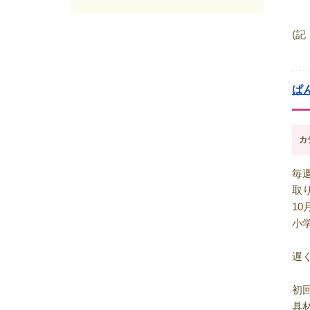
2025年06月
(7)
2025年05月
(7)
(
2025年04月
(4)
2025年03月
(8)
2025年02月
(9)
2025年01月
(4)
ぱ
2024年12月
(12)
2024年11月
(8)
2024年10月
(5)
カ
2024年09月
(6)
2024年08月
(6)
毎
2024年07月
(7)
取
2024年06月
(8)
1
2024年05月
(6)
小
2024年04月
(6)
2024年03月
(8)
遅
2024年02月
(8)
2024年01月
(8)
初
2023年12月
(13)
具