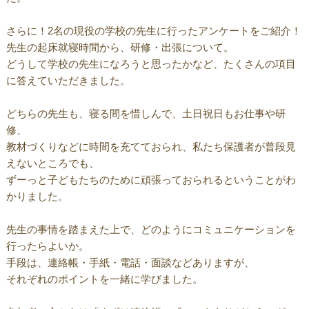
さらに！2名の現役の学校の先生に行ったアンケートをご紹介！
先生の起床就寝時間から、研修・出張について。
どうして学校の先生になろうと思ったかなど、たくさんの項目
に答えていただきました。
どちらの先生も、寝る間を惜しんで、土日祝日もお仕事や研
修、
教材づくりなどに時間を充てておられ、私たち保護者が普段見
えないところでも、
ずーっと子どもたちのために頑張っておられるということがわ
かりました。
先生の事情を踏まえた上で、どのようにコミュニケーションを
行ったらよいか。
手段は、連絡帳・手紙・電話・面談などありますが、
それぞれのポイントを一緒に学びました。