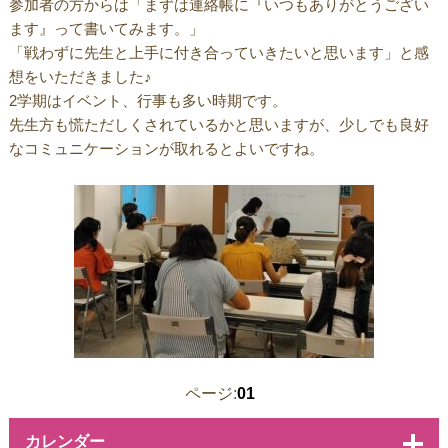
参加者の方からは「まずは連絡帳に『いつもありがとうござい
ます』って書いてみます。」
「戦わずに先生と上手に付き合っていきたいと思います」と感
想をいただきました♪
2学期はイベント、行事も多い時期です。
先生方も慌ただしくされているかと思いますが、少しでも良好
なコミュニケーションが取れるとよいですね。
ページ:
01
カレンダー