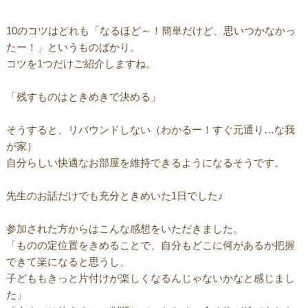
10のコツはどれも「なるほど～！簡単だけど、思いつかなかっ
たー！」というものばかり。
コツを1つだけご紹介しますね。
「残すものはときめきで決める」
そうすると、リバウンドしない（わかるー！すぐ元通り…な我
が家）
自分らしい快適なお部屋を維持できるようになるそうです。
先生のお話だけでも充分ときめいた1日でした♪
参加された方からはこんな感想をいただきました。
「ものの定位置をきめることで、自分もどこに何があるか把握
できて楽になると思うし、
子どももきっと片付けが楽しくなるんじゃないかなと感じまし
た」